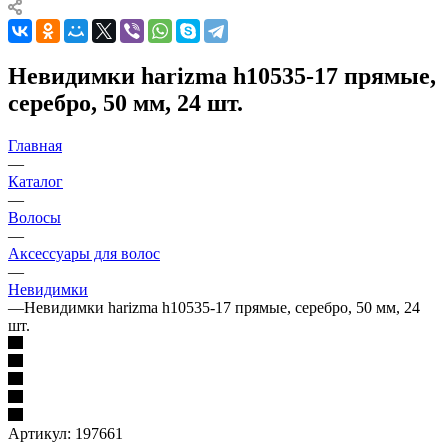
Невидимки harizma h10535-17 прямые,
серебро, 50 мм, 24 шт.
Главная
—
Каталог
—
Волосы
—
Аксессуары для волос
—
Невидимки
—
Невидимки harizma h10535-17 прямые, серебро, 50 мм, 24
шт.
Артикул:
197661