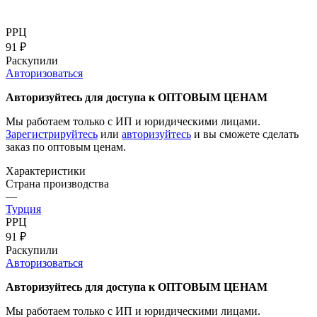
РРЦ
91
₽
Раскупили
Авторизоваться
Авторизуйтесь для доступа к ОПТОВЫМ ЦЕНАМ
Мы работаем только с ИП и юридическими лицами.
Зарегистрируйтесь
или
авторизуйтесь
и вы сможете сделать
заказ по оптовым ценам.
Характеристики
Страна производства
—
Турция
РРЦ
91
₽
Раскупили
Авторизоваться
Авторизуйтесь для доступа к ОПТОВЫМ ЦЕНАМ
Мы работаем только с ИП и юридическими лицами.