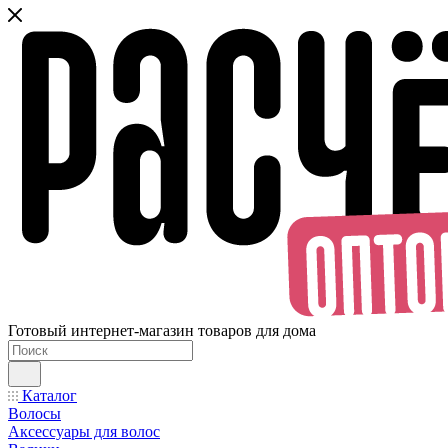
Готовый интернет-магазин товаров для дома
Каталог
Волосы
Аксессуары для волос