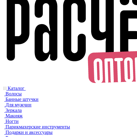
Каталог
Волосы
Банные штучки
Для мужчин
Зеркала
Макияж
Ногти
Парикмахерские инструменты
Подарки и аксессуары