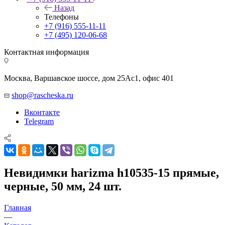
Назад
Телефоны
+7 (916) 555-11-11
+7 (495) 120-06-68
Контактная информация
Москва, Варшавское шоссе, дом 25Аc1, офис 401
shop@rascheska.ru
Вконтакте
Telegram
Невидимки harizma h10535-15 прямые,
черные, 50 мм, 24 шт.
Главная
—