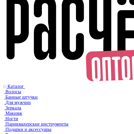
Каталог
Волосы
Банные штучки
Для мужчин
Зеркала
Макияж
Ногти
Парикмахерские инструменты
Подарки и аксессуары