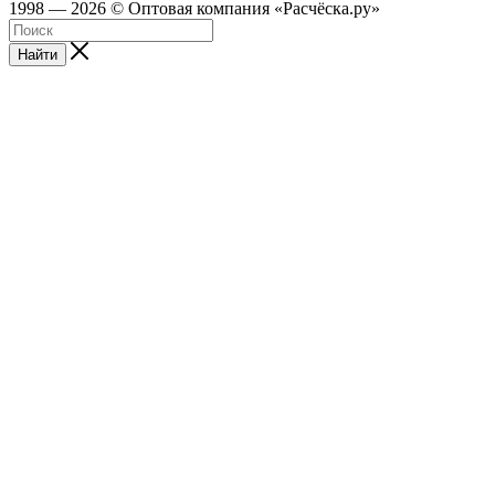
1998 — 2026 © Оптовая компания «Расчёска.ру»
Найти