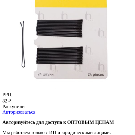
РРЦ
82
₽
Раскупили
Авторизоваться
Авторизуйтесь для доступа к ОПТОВЫМ ЦЕНАМ
Мы работаем только с ИП и юридическими лицами.