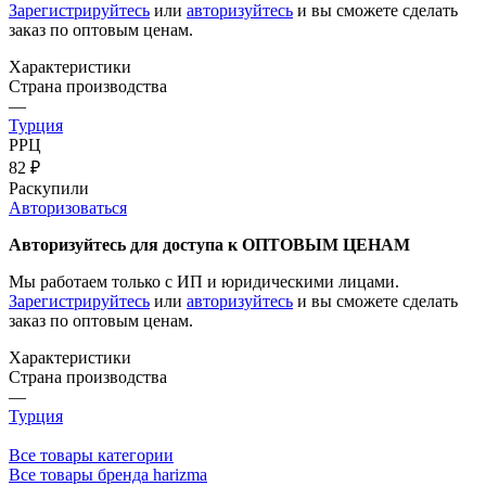
Зарегистрируйтесь
или
авторизуйтесь
и вы сможете сделать
заказ по оптовым ценам.
Характеристики
Страна производства
—
Турция
РРЦ
82
₽
Раскупили
Авторизоваться
Авторизуйтесь для доступа к ОПТОВЫМ ЦЕНАМ
Мы работаем только с ИП и юридическими лицами.
Зарегистрируйтесь
или
авторизуйтесь
и вы сможете сделать
заказ по оптовым ценам.
Характеристики
Страна производства
—
Турция
Все товары категории
Все товары бренда harizma