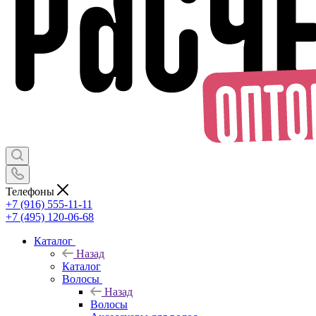
Телефоны
+7 (916) 555-11-11
+7 (495) 120-06-68
Каталог
Назад
Каталог
Волосы
Назад
Волосы