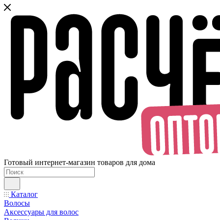
Готовый интернет-магазин товаров для дома
Каталог
Волосы
Аксессуары для волос