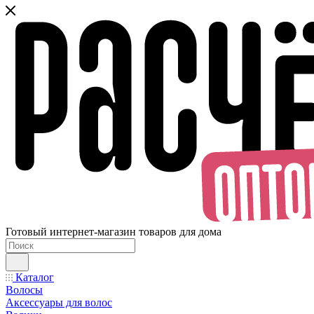
Готовый интернет-магазин товаров для дома
Каталог
Волосы
Аксессуары для волос