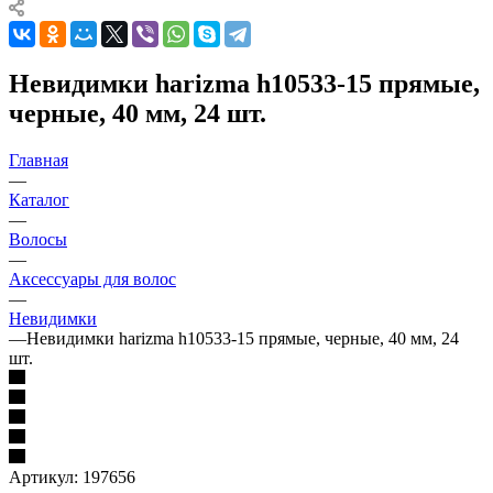
Невидимки harizma h10533-15 прямые,
черные, 40 мм, 24 шт.
Главная
—
Каталог
—
Волосы
—
Аксессуары для волос
—
Невидимки
—
Невидимки harizma h10533-15 прямые, черные, 40 мм, 24
шт.
Артикул:
197656