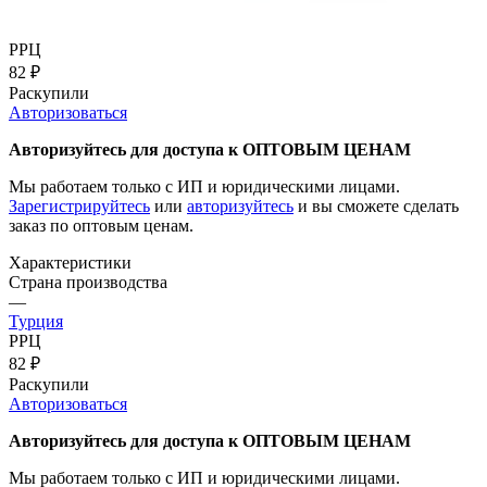
РРЦ
82
₽
Раскупили
Авторизоваться
Авторизуйтесь для доступа к ОПТОВЫМ ЦЕНАМ
Мы работаем только с ИП и юридическими лицами.
Зарегистрируйтесь
или
авторизуйтесь
и вы сможете сделать
заказ по оптовым ценам.
Характеристики
Страна производства
—
Турция
РРЦ
82
₽
Раскупили
Авторизоваться
Авторизуйтесь для доступа к ОПТОВЫМ ЦЕНАМ
Мы работаем только с ИП и юридическими лицами.