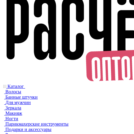
Каталог
Волосы
Банные штучки
Для мужчин
Зеркала
Макияж
Ногти
Парикмахерские инструменты
Подарки и аксессуары