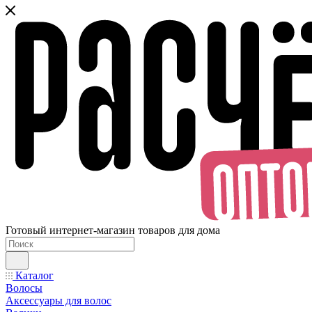
Готовый интернет-магазин товаров для дома
Каталог
Волосы
Аксессуары для волос