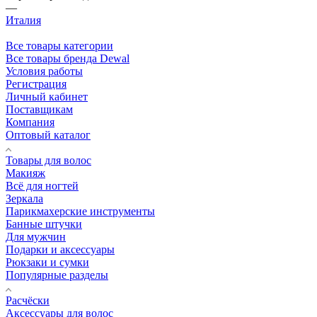
—
Италия
Все товары категории
Все товары бренда Dewal
Условия работы
Регистрация
Личный кабинет
Поставщикам
Компания
Оптовый каталог
Товары для волос
Макияж
Всё для ногтей
Зеркала
Парикмахерские инструменты
Банные штучки
Для мужчин
Подарки и аксессуары
Рюкзаки и сумки
Популярные разделы
Расчёски
Аксессуары для волос