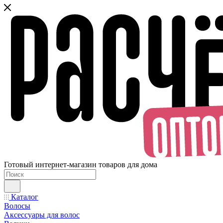
Готовый интернет-магазин товаров для дома
Каталог
Волосы
Аксессуары для волос