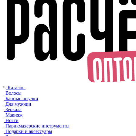
Каталог
Волосы
Банные штучки
Для мужчин
Зеркала
Макияж
Ногти
Парикмахерские инструменты
Подарки и аксессуары