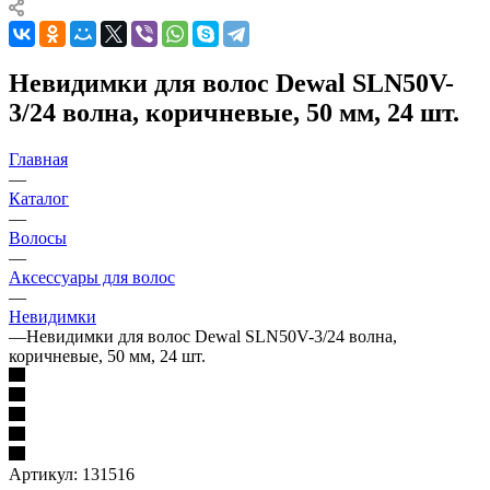
Невидимки для волос Dewal SLN50V-
3/24 волна, коричневые, 50 мм, 24 шт.
Главная
—
Каталог
—
Волосы
—
Аксессуары для волос
—
Невидимки
—
Невидимки для волос Dewal SLN50V-3/24 волна,
коричневые, 50 мм, 24 шт.
Артикул:
131516