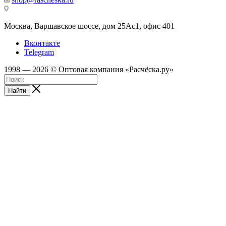
Москва, Варшавское шоссе, дом 25Аc1, офис 401
Вконтакте
Telegram
1998 — 2026 © Оптовая компания «Расчёска.ру»
Найти