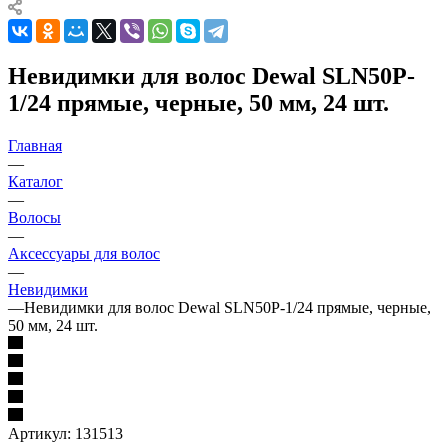
Невидимки для волос Dewal SLN50P-
1/24 прямые, черные, 50 мм, 24 шт.
Главная
—
Каталог
—
Волосы
—
Аксессуары для волос
—
Невидимки
—
Невидимки для волос Dewal SLN50P-1/24 прямые, черные,
50 мм, 24 шт.
Артикул:
131513