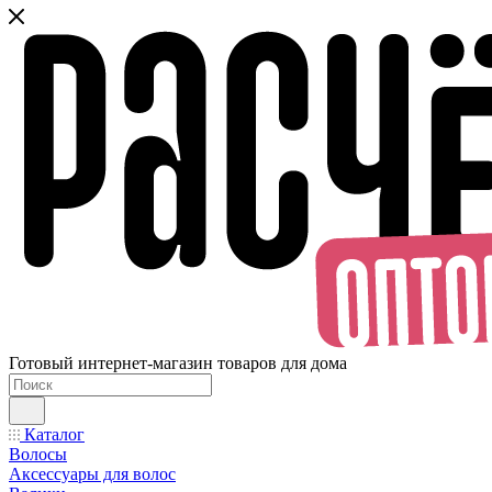
Готовый интернет-магазин товаров для дома
Каталог
Волосы
Аксессуары для волос