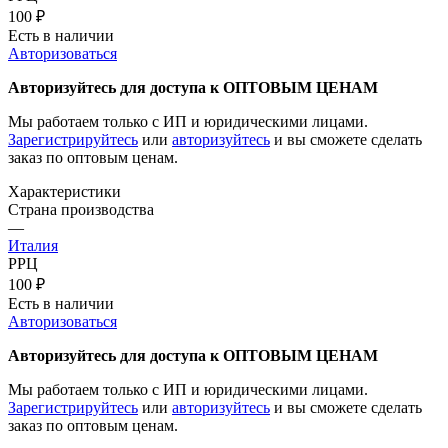
100
₽
Есть в наличии
Авторизоваться
Авторизуйтесь для доступа к ОПТОВЫМ ЦЕНАМ
Мы работаем только с ИП и юридическими лицами.
Зарегистрируйтесь
или
авторизуйтесь
и вы сможете сделать
заказ по оптовым ценам.
Характеристики
Страна производства
—
Италия
РРЦ
100
₽
Есть в наличии
Авторизоваться
Авторизуйтесь для доступа к ОПТОВЫМ ЦЕНАМ
Мы работаем только с ИП и юридическими лицами.
Зарегистрируйтесь
или
авторизуйтесь
и вы сможете сделать
заказ по оптовым ценам.