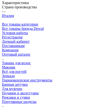
Характеристики
Страна производства
—
Италия
Все товары категории
Все товары бренда Dewal
Условия работы
Регистрация
Личный кабинет
Поставщикам
Компания
Оптовый каталог
Товары для волос
Макияж
Всё для ногтей
Зеркала
Парикмахерские инструменты
Банные штучки
Для мужчин
Подарки и аксессуары
Рюкзаки и сумки
Популярные разделы