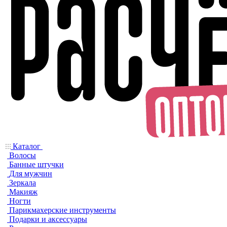
Каталог
Волосы
Банные штучки
Для мужчин
Зеркала
Макияж
Ногти
Парикмахерские инструменты
Подарки и аксессуары