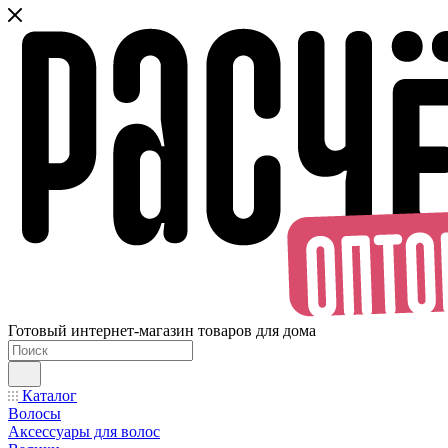
Готовый интернет-магазин товаров для дома
Каталог
Волосы
Аксессуары для волос