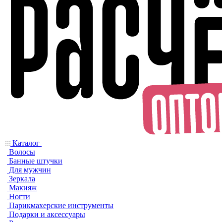
Каталог
Волосы
Банные штучки
Для мужчин
Зеркала
Макияж
Ногти
Парикмахерские инструменты
Подарки и аксессуары