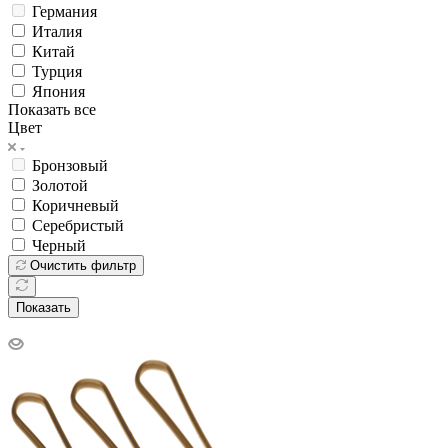
Германия
Италия
Китай
Турция
Япония
Показать все
Цвет
Бронзовый
Золотой
Коричневый
Серебристый
Черный
Очистить фильтр
Показать