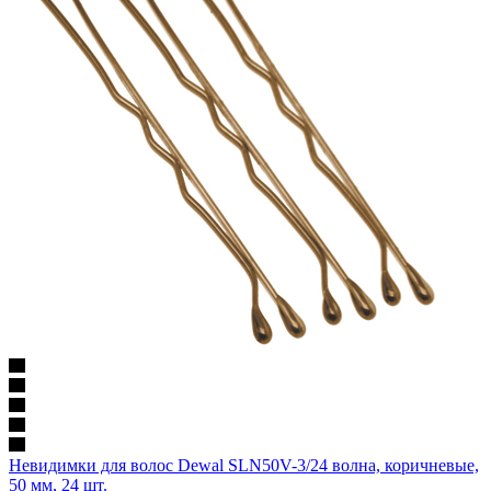
Невидимки для волос Dewal SLN50V-3/24 волна, коричневые,
50 мм, 24 шт.