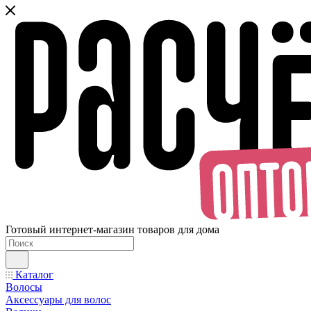
Готовый интернет-магазин товаров для дома
Каталог
Волосы
Аксессуары для волос