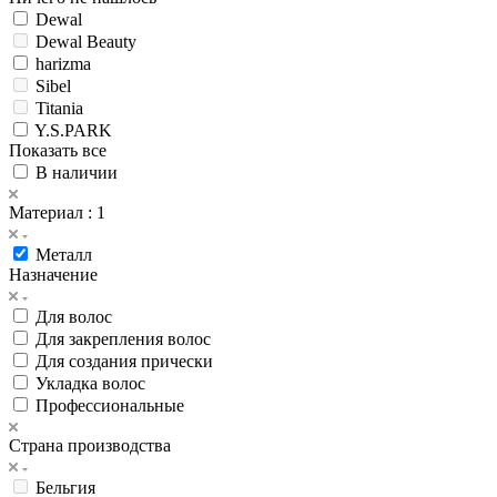
Dewal
Dewal Beauty
harizma
Sibel
Titania
Y.S.PARK
Показать все
В наличии
Материал
: 1
Металл
Назначение
Для волос
Для закрепления волос
Для создания прически
Укладка волос
Профессиональные
Страна производства
Бельгия