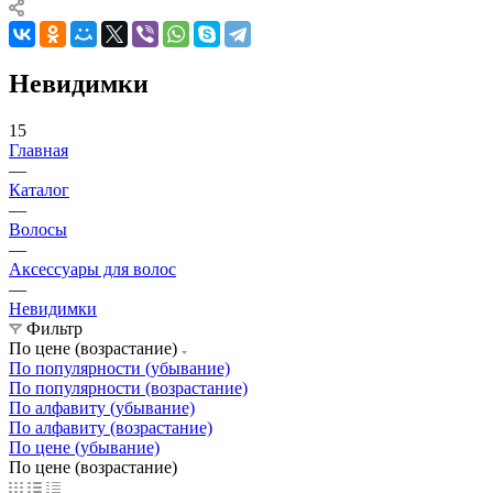
Невидимки
15
Главная
—
Каталог
—
Волосы
—
Аксессуары для волос
—
Невидимки
Фильтр
По цене (возрастание)
По популярности (убывание)
По популярности (возрастание)
По алфавиту (убывание)
По алфавиту (возрастание)
По цене (убывание)
По цене (возрастание)