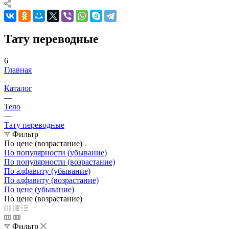
Тату переводные
6
Главная
—
Каталог
—
Тело
—
Тату переводные
Фильтр
По цене (возрастание)
По популярности (убывание)
По популярности (возрастание)
По алфавиту (убывание)
По алфавиту (возрастание)
По цене (убывание)
По цене (возрастание)
Фильтр