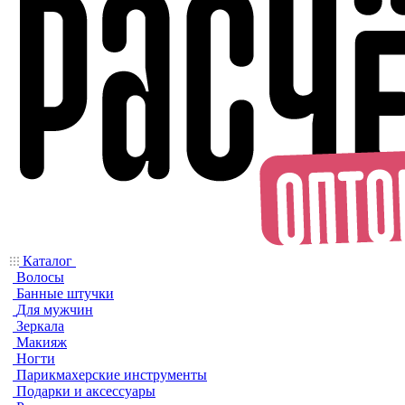
Каталог
Волосы
Банные штучки
Для мужчин
Зеркала
Макияж
Ногти
Парикмахерские инструменты
Подарки и аксессуары