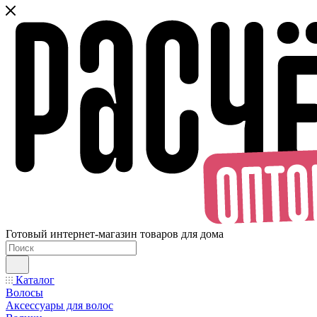
Готовый интернет-магазин товаров для дома
Каталог
Волосы
Аксессуары для волос