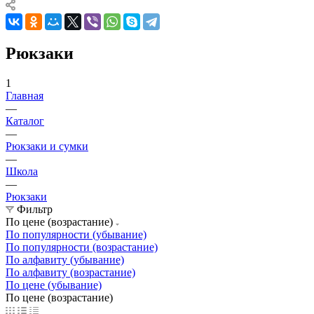
Рюкзаки
1
Главная
—
Каталог
—
Рюкзаки и сумки
—
Школа
—
Рюкзаки
Фильтр
По цене (возрастание)
По популярности (убывание)
По популярности (возрастание)
По алфавиту (убывание)
По алфавиту (возрастание)
По цене (убывание)
По цене (возрастание)