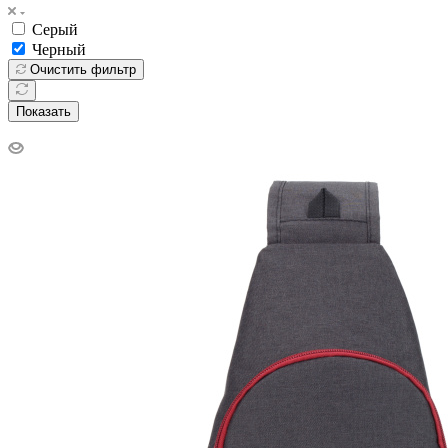
Серый
Черный
Очистить фильтр
Показать