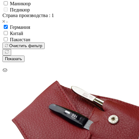
Маникюр
Педикюр
Страна производства
: 1
Германия
Китай
Пакистан
Очистить фильтр
Показать