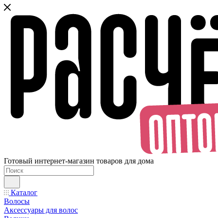
Готовый интернет-магазин товаров для дома
Каталог
Волосы
Аксессуары для волос