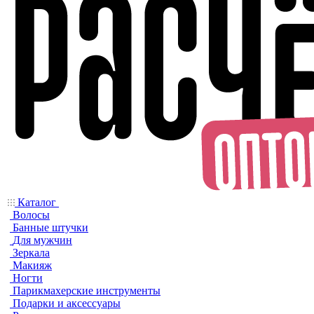
Каталог
Волосы
Банные штучки
Для мужчин
Зеркала
Макияж
Ногти
Парикмахерские инструменты
Подарки и аксессуары