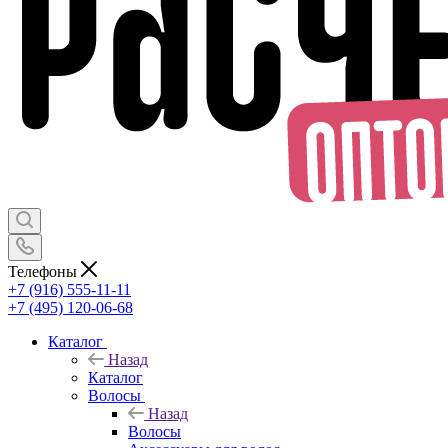
Телефоны
+7 (916) 555-11-11
+7 (495) 120-06-68
Каталог
Назад
Каталог
Волосы
Назад
Волосы