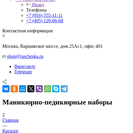
Назад
Телефоны
+7 (916) 555-11-11
+7 (495) 120-06-68
Контактная информация
Москва, Варшавское шоссе, дом 25Аc1, офис 401
shop@rascheska.ru
Вконтакте
Telegram
Маникюрно-педикюрные наборы
2
Главная
—
Каталог