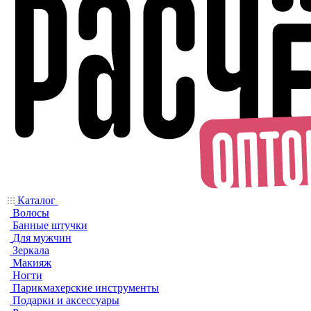
Каталог
Волосы
Банные штучки
Для мужчин
Зеркала
Макияж
Ногти
Парикмахерские инструменты
Подарки и аксессуары