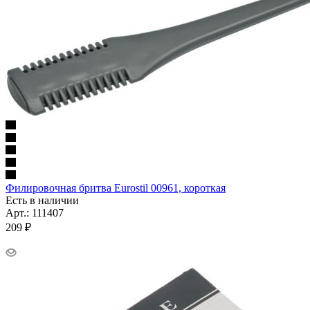
Филировочная бритва Eurostil 00961, короткая
Есть в наличии
Арт.: 111407
209
₽