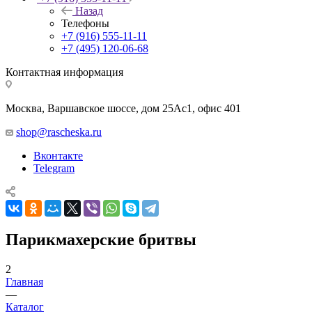
Назад
Телефоны
+7 (916) 555-11-11
+7 (495) 120-06-68
Контактная информация
Москва, Варшавское шоссе, дом 25Аc1, офис 401
shop@rascheska.ru
Вконтакте
Telegram
Парикмахерские бритвы
2
Главная
—
Каталог