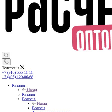
Телефоны
+7 (916) 555-11-11
+7 (495) 120-06-68
Каталог
Назад
Каталог
Волосы
Назад
Волосы