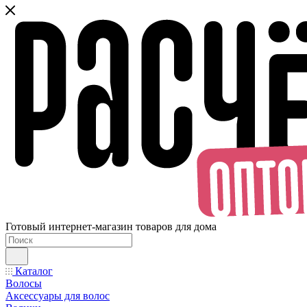
Готовый интернет-магазин товаров для дома
Каталог
Волосы
Аксессуары для волос