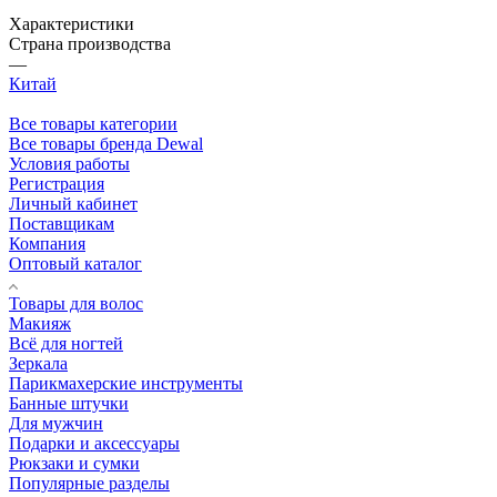
Характеристики
Страна производства
—
Китай
Все товары категории
Все товары бренда Dewal
Условия работы
Регистрация
Личный кабинет
Поставщикам
Компания
Оптовый каталог
Товары для волос
Макияж
Всё для ногтей
Зеркала
Парикмахерские инструменты
Банные штучки
Для мужчин
Подарки и аксессуары
Рюкзаки и сумки
Популярные разделы