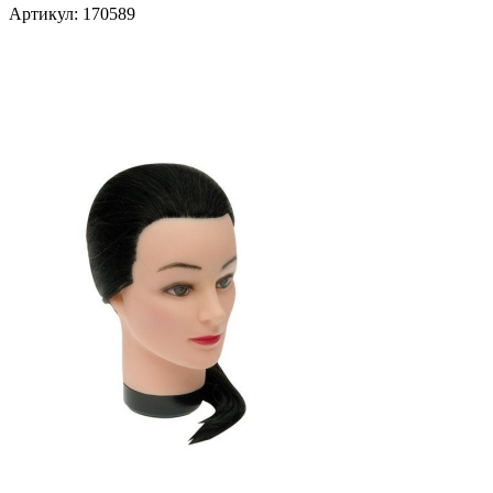
Артикул:
170589