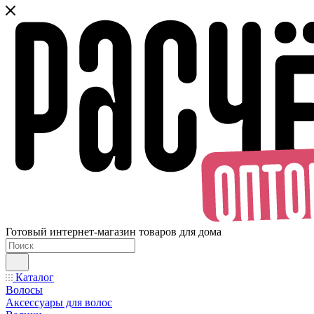
Готовый интернет-магазин товаров для дома
Каталог
Волосы
Аксессуары для волос