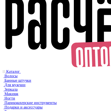
Каталог
Волосы
Банные штучки
Для мужчин
Зеркала
Макияж
Ногти
Парикмахерские инструменты
Подарки и аксессуары