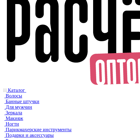
Каталог
Волосы
Банные штучки
Для мужчин
Зеркала
Макияж
Ногти
Парикмахерские инструменты
Подарки и аксессуары