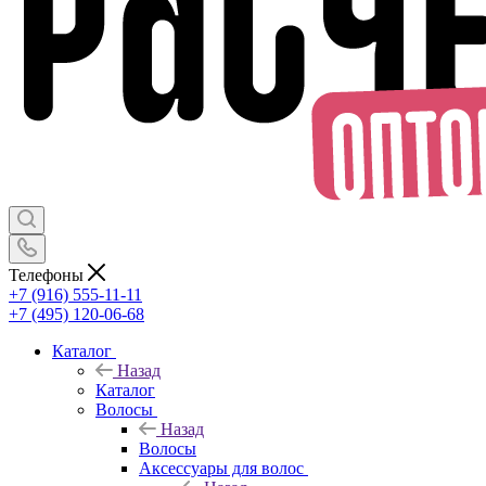
Телефоны
+7 (916) 555-11-11
+7 (495) 120-06-68
Каталог
Назад
Каталог
Волосы
Назад
Волосы
Аксессуары для волос