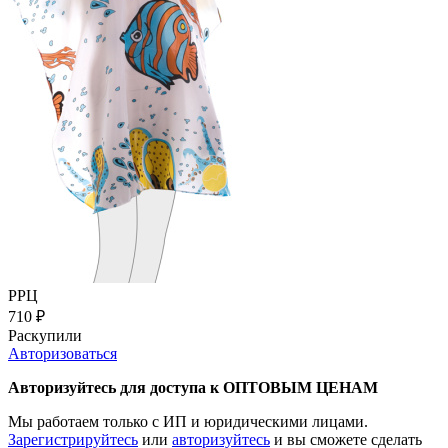
РРЦ
710
₽
Раскупили
Авторизоваться
Авторизуйтесь для доступа к ОПТОВЫМ ЦЕНАМ
Мы работаем только с ИП и юридическими лицами.
Зарегистрируйтесь
или
авторизуйтесь
и вы сможете сделать