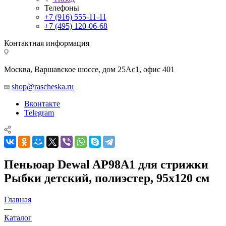
Телефоны
+7 (916) 555-11-11
+7 (495) 120-06-68
Контактная информация
Москва, Варшавское шоссе, дом 25Аc1, офис 401
shop@rascheska.ru
Вконтакте
Telegram
Пеньюар Dewal AP98A1 для стрижки
Рыбки детский, полиэстер, 95x120 см
Главная
—
Каталог