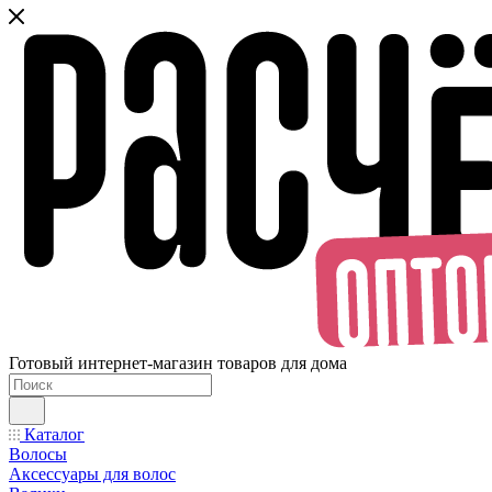
Готовый интернет-магазин товаров для дома
Каталог
Волосы
Аксессуары для волос