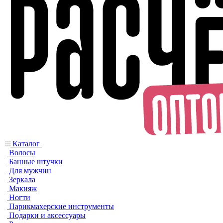
Каталог
Волосы
Банные штучки
Для мужчин
Зеркала
Макияж
Ногти
Парикмахерские инструменты
Подарки и аксессуары