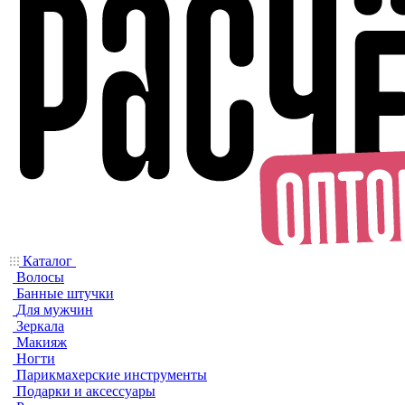
Каталог
Волосы
Банные штучки
Для мужчин
Зеркала
Макияж
Ногти
Парикмахерские инструменты
Подарки и аксессуары