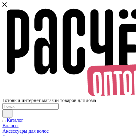
Готовый интернет-магазин товаров для дома
Каталог
Волосы
Аксессуары для волос