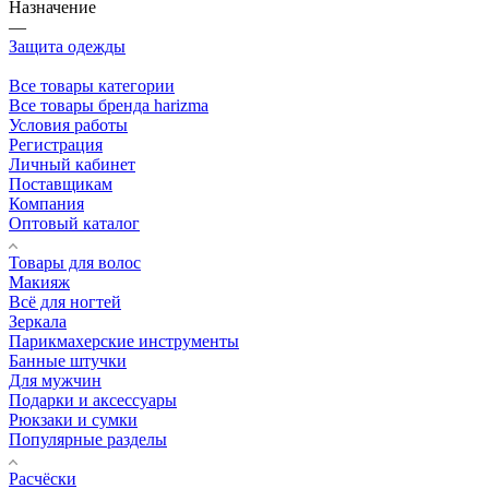
Назначение
—
Защита одежды
Все товары категории
Все товары бренда harizma
Условия работы
Регистрация
Личный кабинет
Поставщикам
Компания
Оптовый каталог
Товары для волос
Макияж
Всё для ногтей
Зеркала
Парикмахерские инструменты
Банные штучки
Для мужчин
Подарки и аксессуары
Рюкзаки и сумки
Популярные разделы
Расчёски