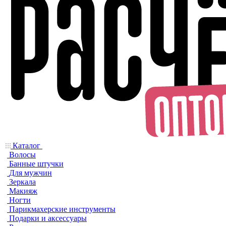
Каталог
Волосы
Банные штучки
Для мужчин
Зеркала
Макияж
Ногти
Парикмахерские инструменты
Подарки и аксессуары