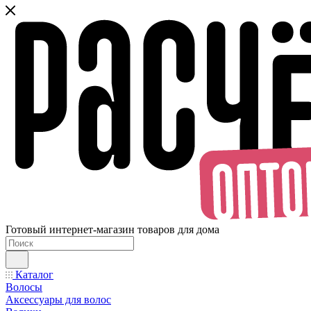
Готовый интернет-магазин товаров для дома
Каталог
Волосы
Аксессуары для волос