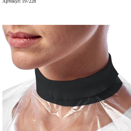
Артикул:
197228