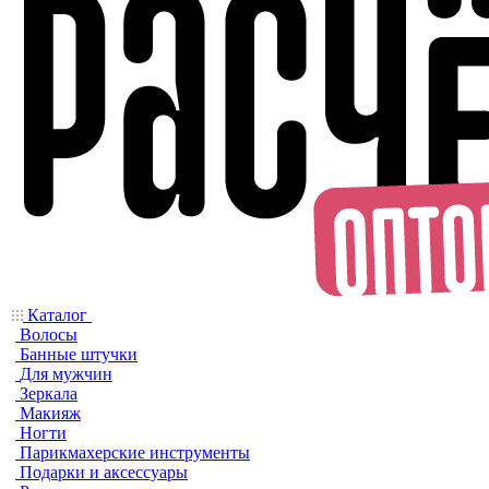
Каталог
Волосы
Банные штучки
Для мужчин
Зеркала
Макияж
Ногти
Парикмахерские инструменты
Подарки и аксессуары