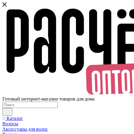
Готовый интернет-магазин товаров для дома
Каталог
Волосы
Аксессуары для волос