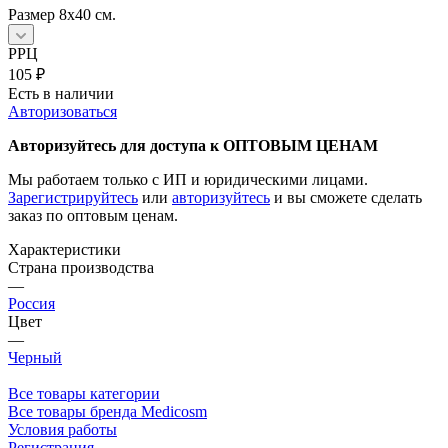
Размер 8х40 см.
РРЦ
105
₽
Есть в наличии
Авторизоваться
Авторизуйтесь для доступа к ОПТОВЫМ ЦЕНАМ
Мы работаем только с ИП и юридическими лицами.
Зарегистрируйтесь
или
авторизуйтесь
и вы сможете сделать
заказ по оптовым ценам.
Характеристики
Страна производства
—
Россия
Цвет
—
Черный
Все товары категории
Все товары бренда Medicosm
Условия работы
Регистрация