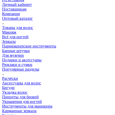
Личный кабинет
Поставщикам
Компания
Оптовый каталог
Товары для волос
Макияж
Всё для ногтей
Зеркала
Парикмахерские инструменты
Банные штучки
Для мужчин
Подарки и аксессуары
Рюкзаки и сумки
Популярные разделы
Расчёски
Аксессуары для волос
Бигуди
Укладка волос
Пинцеты для бровей
Украшения для ногтей
Инструменты для маникюра
Карманные зеркала