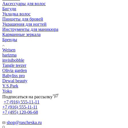
Аксессуары для волос
Бигуди
Укладка волос
Пинцеты для бровей
Украшения для ногтей
Инструменты для маникюра
Карманные зеркала
Бренды
Weisen
harizma
invisibobble
Tangle teezer
Olivia garden
Babyliss pro
Dewal beauty
Y.S.Park
Yoko
Подписаться на рассылку
+7 (916) 555-11-11
+7 (916) 555-11-11
+7 (495) 120-06-68
shop@rascheska.ru