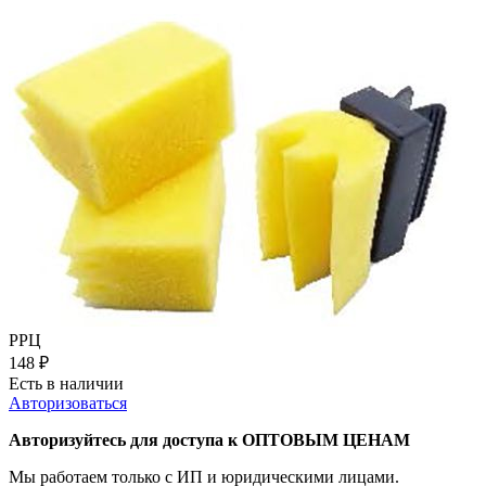
РРЦ
148
₽
Есть в наличии
Авторизоваться
Авторизуйтесь для доступа к ОПТОВЫМ ЦЕНАМ
Мы работаем только с ИП и юридическими лицами.