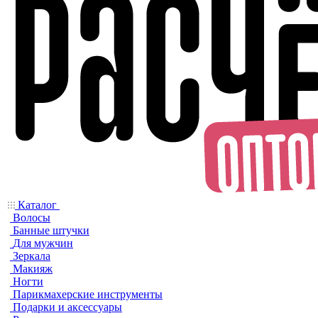
Каталог
Волосы
Банные штучки
Для мужчин
Зеркала
Макияж
Ногти
Парикмахерские инструменты
Подарки и аксессуары