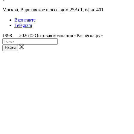
Москва, Варшавское шоссе, дом 25Аc1, офис 401
Вконтакте
Telegram
1998 — 2026 © Оптовая компания «Расчёска.ру»
Найти