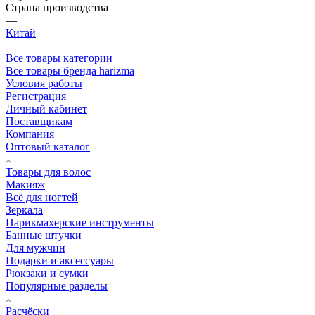
Страна производства
—
Китай
Все товары категории
Все товары бренда harizma
Условия работы
Регистрация
Личный кабинет
Поставщикам
Компания
Оптовый каталог
Товары для волос
Макияж
Всё для ногтей
Зеркала
Парикмахерские инструменты
Банные штучки
Для мужчин
Подарки и аксессуары
Рюкзаки и сумки
Популярные разделы
Расчёски