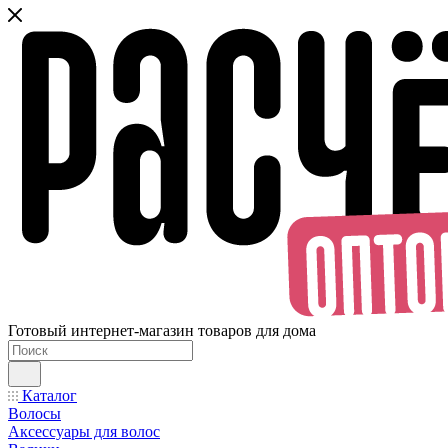
Готовый интернет-магазин товаров для дома
Каталог
Волосы
Аксессуары для волос