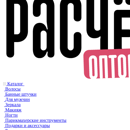
Каталог
Волосы
Банные штучки
Для мужчин
Зеркала
Макияж
Ногти
Парикмахерские инструменты
Подарки и аксессуары