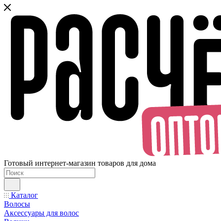
Готовый интернет-магазин товаров для дома
Каталог
Волосы
Аксессуары для волос