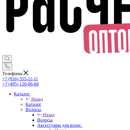
Телефоны
+7 (916) 555-11-11
+7 (495) 120-06-68
Каталог
Назад
Каталог
Волосы
Назад
Волосы
Аксессуары для волос