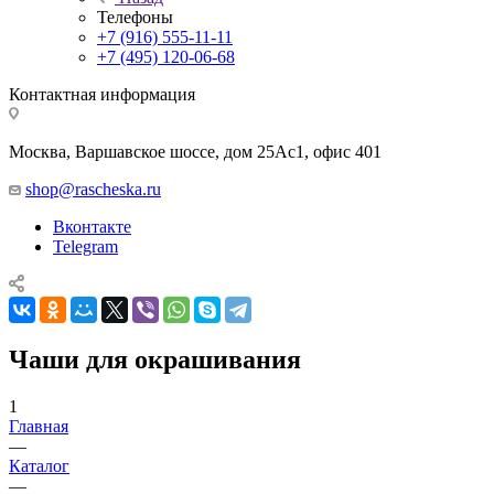
Телефоны
+7 (916) 555-11-11
+7 (495) 120-06-68
Контактная информация
Москва, Варшавское шоссе, дом 25Аc1, офис 401
shop@rascheska.ru
Вконтакте
Telegram
Чаши для окрашивания
1
Главная
—
Каталог
—