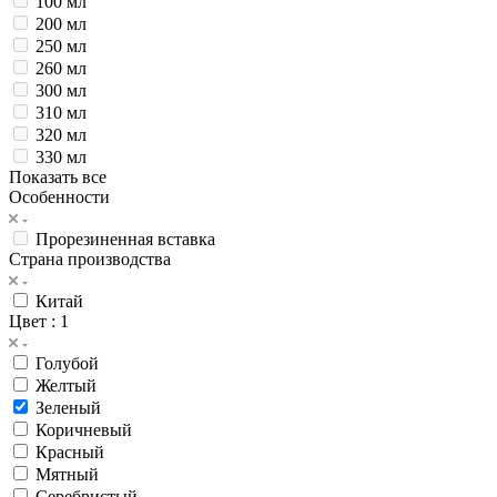
100 мл
200 мл
250 мл
260 мл
300 мл
310 мл
320 мл
330 мл
Показать все
Особенности
Прорезиненная вставка
Страна производства
Китай
Цвет
: 1
Голубой
Желтый
Зеленый
Коричневый
Красный
Мятный
Серебристый