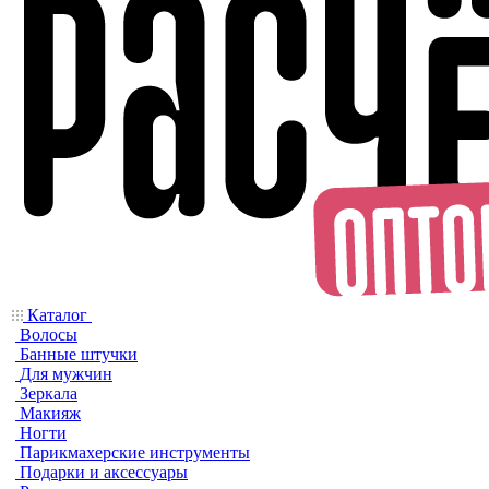
Каталог
Волосы
Банные штучки
Для мужчин
Зеркала
Макияж
Ногти
Парикмахерские инструменты
Подарки и аксессуары