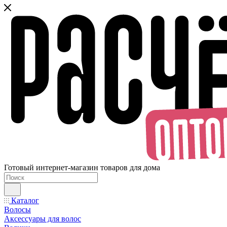
Готовый интернет-магазин товаров для дома
Каталог
Волосы
Аксессуары для волос