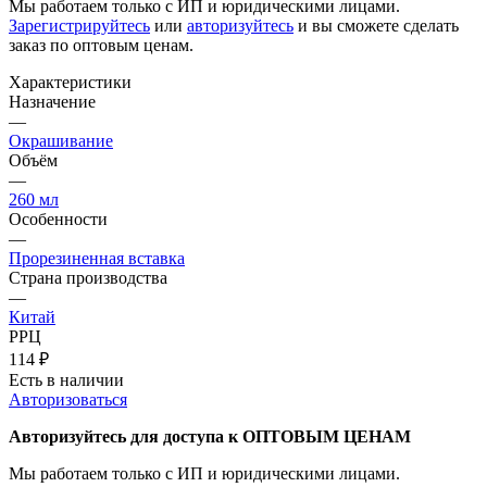
Мы работаем только с ИП и юридическими лицами.
Зарегистрируйтесь
или
авторизуйтесь
и вы сможете сделать
заказ по оптовым ценам.
Характеристики
Назначение
—
Окрашивание
Объём
—
260 мл
Особенности
—
Прорезиненная вставка
Страна производства
—
Китай
РРЦ
114
₽
Есть в наличии
Авторизоваться
Авторизуйтесь для доступа к ОПТОВЫМ ЦЕНАМ
Мы работаем только с ИП и юридическими лицами.