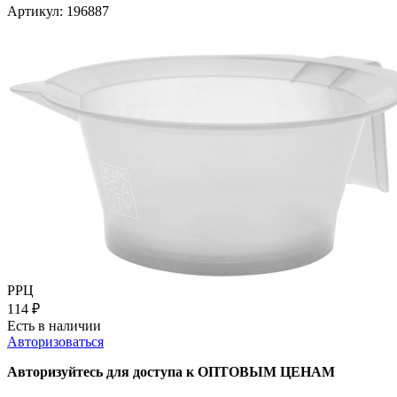
Артикул:
196887
РРЦ
114
₽
Есть в наличии
Авторизоваться
Авторизуйтесь для доступа к ОПТОВЫМ ЦЕНАМ