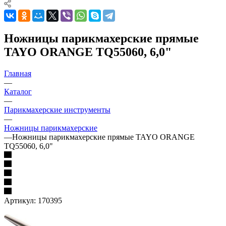
Ножницы парикмахерские прямые
TAYO ORANGE TQ55060, 6,0"
Главная
—
Каталог
—
Парикмахерские инструменты
—
Ножницы парикмахерские
—
Ножницы парикмахерские прямые TAYO ORANGE
TQ55060, 6,0"
Артикул:
170395