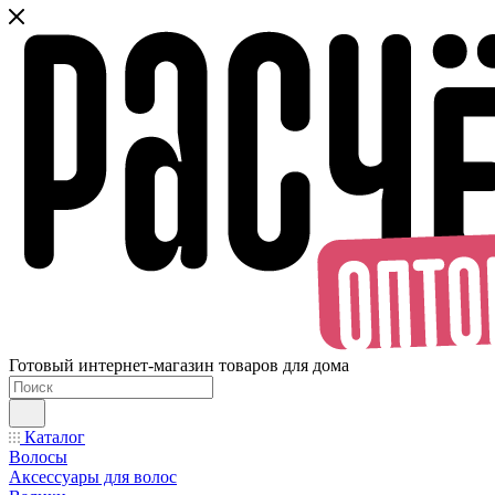
Готовый интернет-магазин товаров для дома
Каталог
Волосы
Аксессуары для волос