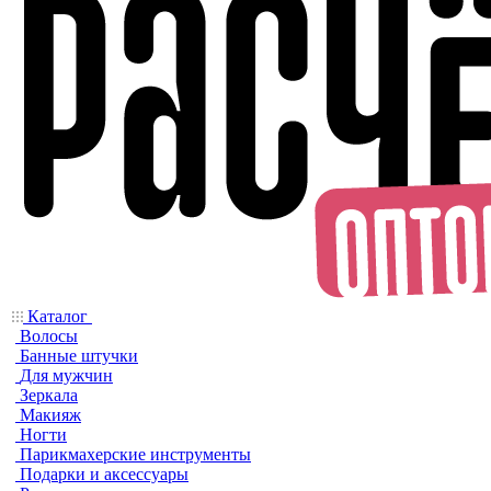
Каталог
Волосы
Банные штучки
Для мужчин
Зеркала
Макияж
Ногти
Парикмахерские инструменты
Подарки и аксессуары