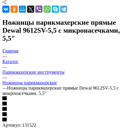
Ножницы парикмахерские прямые
Dewal 9612SV-5,5 с микронасечками,
5,5"
Главная
—
Каталог
—
Парикмахерские инструменты
—
Ножницы парикмахерские
—
Ножницы парикмахерские прямые Dewal 9612SV-5,5 с
микронасечками, 5,5"
Артикул:
131522