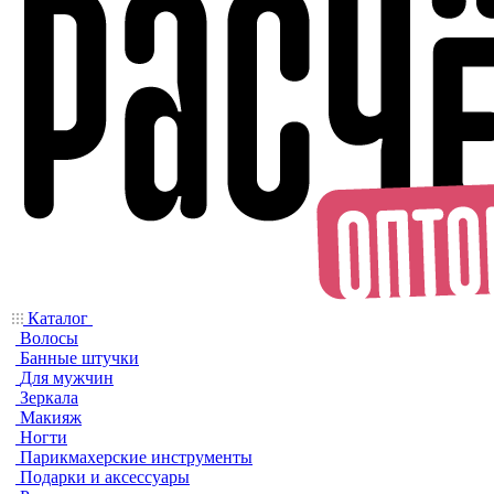
Каталог
Волосы
Банные штучки
Для мужчин
Зеркала
Макияж
Ногти
Парикмахерские инструменты
Подарки и аксессуары