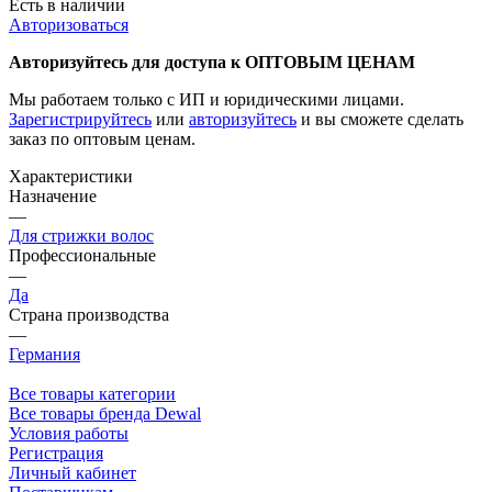
Есть в наличии
Авторизоваться
Авторизуйтесь для доступа к ОПТОВЫМ ЦЕНАМ
Мы работаем только с ИП и юридическими лицами.
Зарегистрируйтесь
или
авторизуйтесь
и вы сможете сделать
заказ по оптовым ценам.
Характеристики
Назначение
—
Для стрижки волос
Профессиональные
—
Да
Страна производства
—
Германия
Все товары категории
Все товары бренда Dewal
Условия работы
Регистрация
Личный кабинет