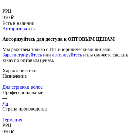
РРЦ
950
₽
Есть в наличии
Авторизоваться
Авторизуйтесь для доступа к ОПТОВЫМ ЦЕНАМ
Мы работаем только с ИП и юридическими лицами.
Зарегистрируйтесь
или
авторизуйтесь
и вы сможете сделать
заказ по оптовым ценам.
Характеристики
Назначение
—
Для стрижки волос
Профессиональные
—
Да
Страна производства
—
Германия
РРЦ
950
₽