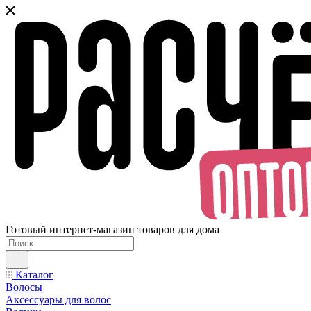
Готовый интернет-магазин товаров для дома
Каталог
Волосы
Аксессуары для волос