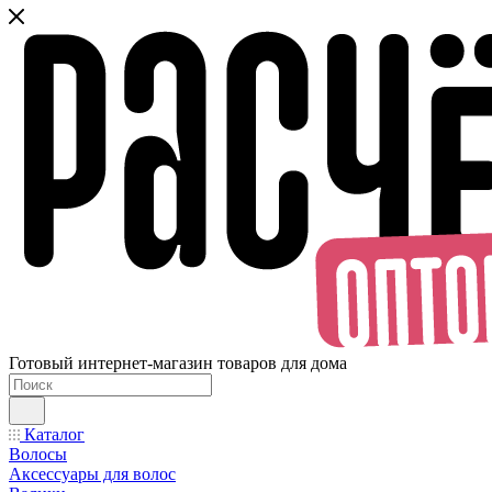
Готовый интернет-магазин товаров для дома
Каталог
Волосы
Аксессуары для волос