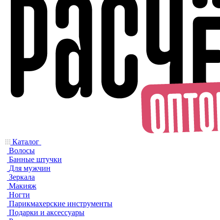
Каталог
Волосы
Банные штучки
Для мужчин
Зеркала
Макияж
Ногти
Парикмахерские инструменты
Подарки и аксессуары