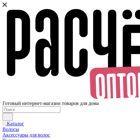
Готовый интернет-магазин товаров для дома
Каталог
Волосы
Аксессуары для волос