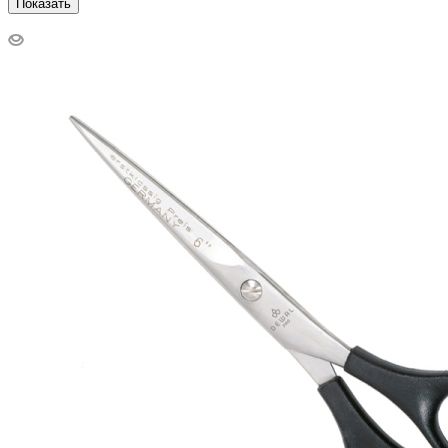
Показать