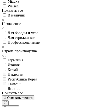
Mizuka
Weisen
Показать все
В наличии
Назначение
Для бороды и усов
Для стрижки волос
Профессиональные
Страна производства
Германия
Италия
Китай
Пакистан
Республика Корея
Тайвань
Япония
Показать все
Очистить фильтр