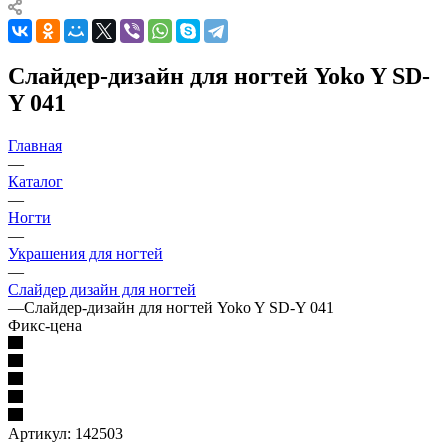
Слайдер-дизайн для ногтей Yoko Y SD-
Y 041
Главная
—
Каталог
—
Ногти
—
Украшения для ногтей
—
Слайдер дизайн для ногтей
—
Слайдер-дизайн для ногтей Yoko Y SD-Y 041
Фикс-цена
Артикул:
142503