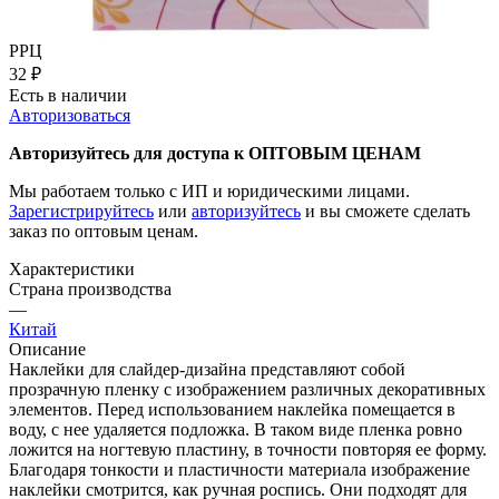
РРЦ
32
₽
Есть в наличии
Авторизоваться
Авторизуйтесь для доступа к ОПТОВЫМ ЦЕНАМ
Мы работаем только с ИП и юридическими лицами.
Зарегистрируйтесь
или
авторизуйтесь
и вы сможете сделать
заказ по оптовым ценам.
Характеристики
Страна производства
—
Китай
Описание
Наклейки для слайдер-дизайна представляют собой
прозрачную пленку с изображением различных декоративных
элементов. Перед использованием наклейка помещается в
воду, с нее удаляется подложка. В таком виде пленка ровно
ложится на ногтевую пластину, в точности повторяя ее форму.
Благодаря тонкости и пластичности материала изображение
наклейки смотрится, как ручная роспись. Они подходят для