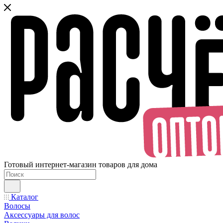
Готовый интернет-магазин товаров для дома
Каталог
Волосы
Аксессуары для волос