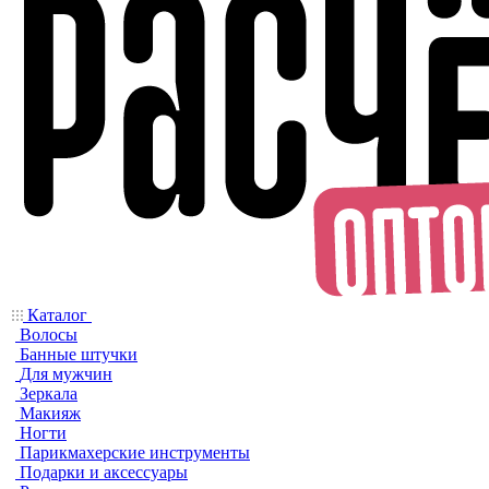
Каталог
Волосы
Банные штучки
Для мужчин
Зеркала
Макияж
Ногти
Парикмахерские инструменты
Подарки и аксессуары