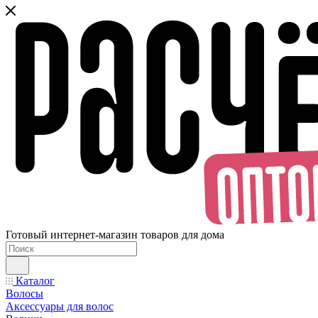
Готовый интернет-магазин товаров для дома
Каталог
Волосы
Аксессуары для волос