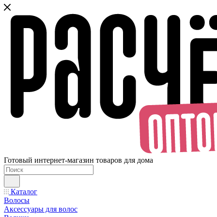
Готовый интернет-магазин товаров для дома
Каталог
Волосы
Аксессуары для волос