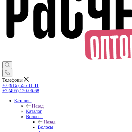
Телефоны
+7 (916) 555-11-11
+7 (495) 120-06-68
Каталог
Назад
Каталог
Волосы
Назад
Волосы