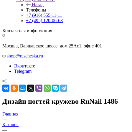
Назад
Телефоны
+7 (916) 555-11-11
+7 (495) 120-06-68
Контактная информация
Москва, Варшавское шоссе, дом 25Аc1, офис 401
shop@rascheska.ru
Вконтакте
Telegram
Дизайн ногтей кружево RuNail 1486
Главная
—
Каталог
—