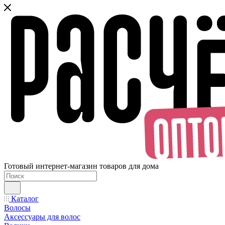
Готовый интернет-магазин товаров для дома
Каталог
Волосы
Аксессуары для волос