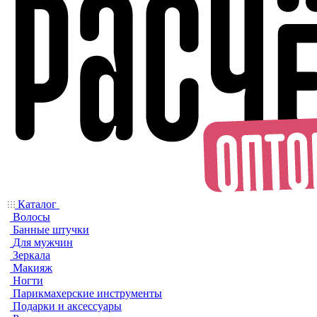
Каталог
Волосы
Банные штучки
Для мужчин
Зеркала
Макияж
Ногти
Парикмахерские инструменты
Подарки и аксессуары