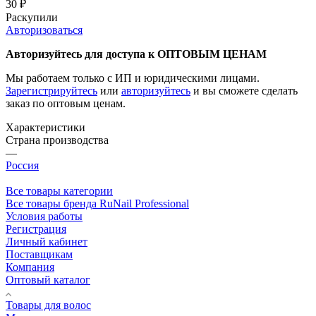
30
₽
Раскупили
Авторизоваться
Авторизуйтесь для доступа к ОПТОВЫМ ЦЕНАМ
Мы работаем только с ИП и юридическими лицами.
Зарегистрируйтесь
или
авторизуйтесь
и вы сможете сделать
заказ по оптовым ценам.
Характеристики
Страна производства
—
Россия
Все товары категории
Все товары бренда RuNail Professional
Условия работы
Регистрация
Личный кабинет
Поставщикам
Компания
Оптовый каталог
Товары для волос