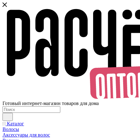
Готовый интернет-магазин товаров для дома
Каталог
Волосы
Аксессуары для волос