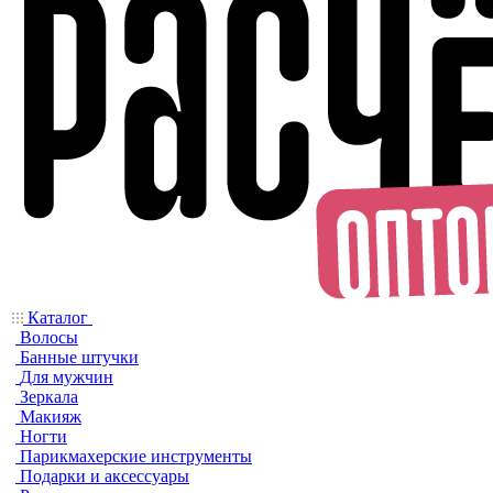
Каталог
Волосы
Банные штучки
Для мужчин
Зеркала
Макияж
Ногти
Парикмахерские инструменты
Подарки и аксессуары