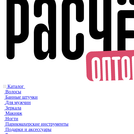
Каталог
Волосы
Банные штучки
Для мужчин
Зеркала
Макияж
Ногти
Парикмахерские инструменты
Подарки и аксессуары