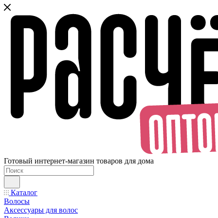
Готовый интернет-магазин товаров для дома
Каталог
Волосы
Аксессуары для волос