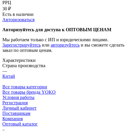
РРЦ
30
₽
Есть в наличии
Авторизоваться
Авторизуйтесь для доступа к ОПТОВЫМ ЦЕНАМ
Мы работаем только с ИП и юридическими лицами.
Зарегистрируйтесь
или
авторизуйтесь
и вы сможете сделать
заказ по оптовым ценам.
Характеристики
Страна производства
—
Китай
Все товары категории
Все товары бренда YOKO
Условия работы
Регистрация
Личный кабинет
Поставщикам
Компания
Оптовый каталог