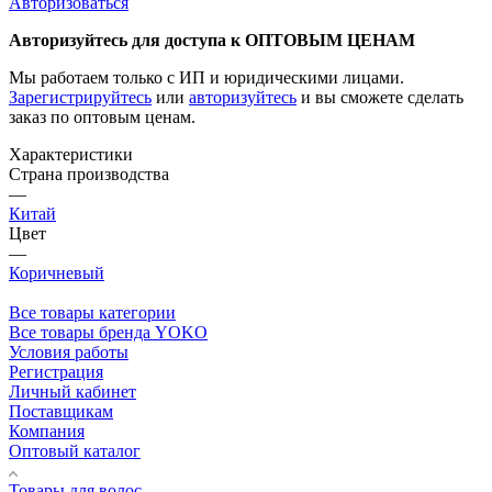
Авторизоваться
Авторизуйтесь для доступа к ОПТОВЫМ ЦЕНАМ
Мы работаем только с ИП и юридическими лицами.
Зарегистрируйтесь
или
авторизуйтесь
и вы сможете сделать
заказ по оптовым ценам.
Характеристики
Страна производства
—
Китай
Цвет
—
Коричневый
Все товары категории
Все товары бренда YOKO
Условия работы
Регистрация
Личный кабинет
Поставщикам
Компания
Оптовый каталог
Товары для волос