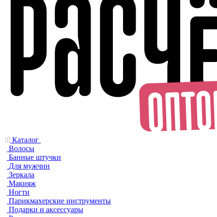
Каталог
Волосы
Банные штучки
Для мужчин
Зеркала
Макияж
Ногти
Парикмахерские инструменты
Подарки и аксессуары