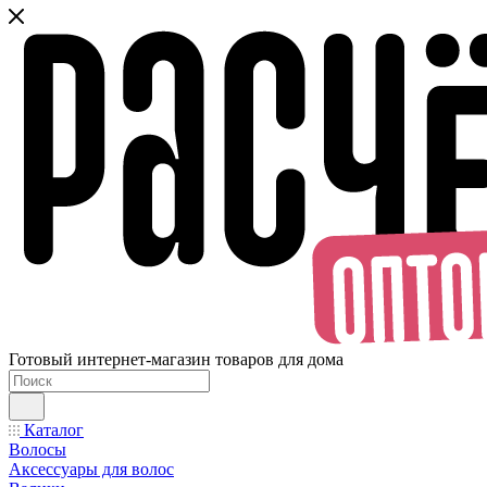
Готовый интернет-магазин товаров для дома
Каталог
Волосы
Аксессуары для волос