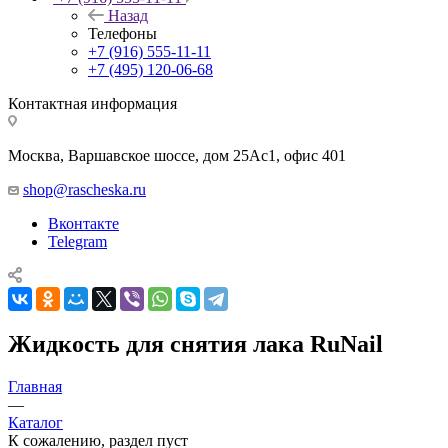
Назад
Телефоны
+7 (916) 555-11-11
+7 (495) 120-06-68
Контактная информация
Москва, Варшавское шоссе, дом 25Аc1, офис 401
shop@rascheska.ru
Вконтакте
Telegram
Жидкость для снятия лака RuNail
Главная
—
Каталог
К сожалению, раздел пуст