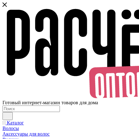
Готовый интернет-магазин товаров для дома
Каталог
Волосы
Аксессуары для волос