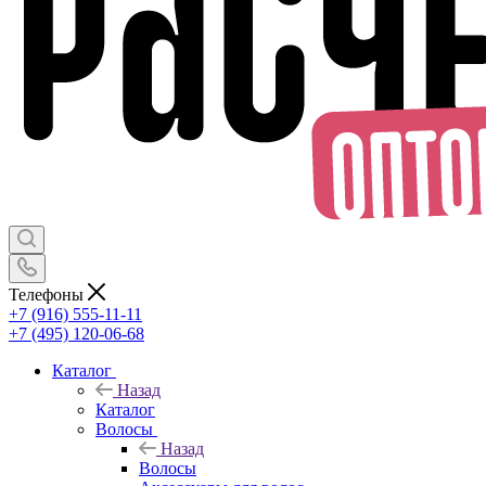
Телефоны
+7 (916) 555-11-11
+7 (495) 120-06-68
Каталог
Назад
Каталог
Волосы
Назад
Волосы