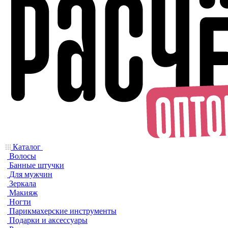
Каталог
Волосы
Банные штучки
Для мужчин
Зеркала
Макияж
Ногти
Парикмахерские инструменты
Подарки и аксессуары