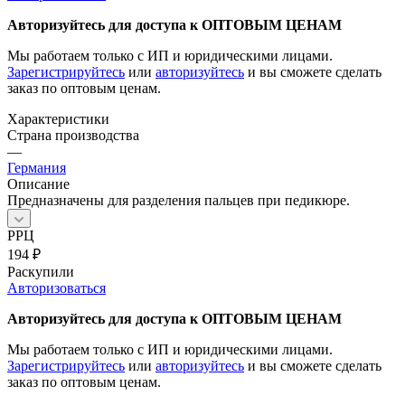
Авторизуйтесь для доступа к ОПТОВЫМ ЦЕНАМ
Мы работаем только с ИП и юридическими лицами.
Зарегистрируйтесь
или
авторизуйтесь
и вы сможете сделать
заказ по оптовым ценам.
Характеристики
Страна производства
—
Германия
Описание
Предназначены для разделения пальцев при педикюре.
РРЦ
194
₽
Раскупили
Авторизоваться
Авторизуйтесь для доступа к ОПТОВЫМ ЦЕНАМ
Мы работаем только с ИП и юридическими лицами.
Зарегистрируйтесь
или
авторизуйтесь
и вы сможете сделать
заказ по оптовым ценам.