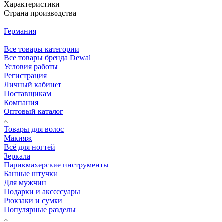
Характеристики
Страна производства
—
Германия
Все товары категории
Все товары бренда Dewal
Условия работы
Регистрация
Личный кабинет
Поставщикам
Компания
Оптовый каталог
Товары для волос
Макияж
Всё для ногтей
Зеркала
Парикмахерские инструменты
Банные штучки
Для мужчин
Подарки и аксессуары
Рюкзаки и сумки
Популярные разделы