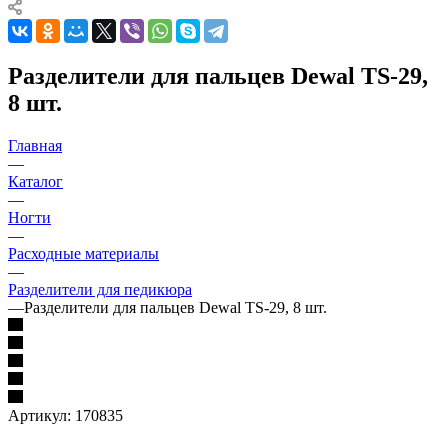
Разделители для пальцев Dewal TS-29,
8 шт.
Главная
—
Каталог
—
Ногти
—
Расходные материалы
—
Разделители для педикюра
—
Разделители для пальцев Dewal TS-29, 8 шт.
Артикул:
170835