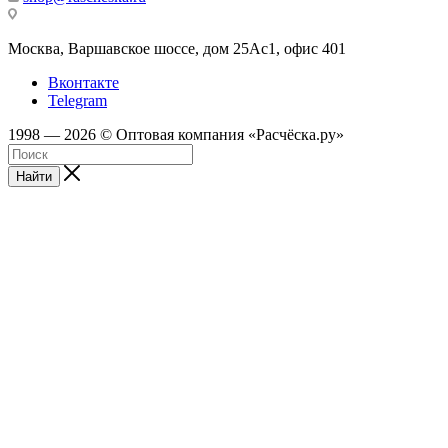
Москва, Варшавское шоссе, дом 25Аc1, офис 401
Вконтакте
Telegram
1998 — 2026 © Оптовая компания «Расчёска.ру»
Найти