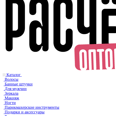
Каталог
Волосы
Банные штучки
Для мужчин
Зеркала
Макияж
Ногти
Парикмахерские инструменты
Подарки и аксессуары