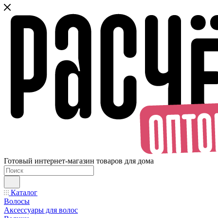
Готовый интернет-магазин товаров для дома
Каталог
Волосы
Аксессуары для волос