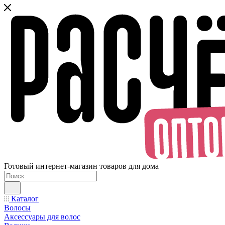
Готовый интернет-магазин товаров для дома
Каталог
Волосы
Аксессуары для волос