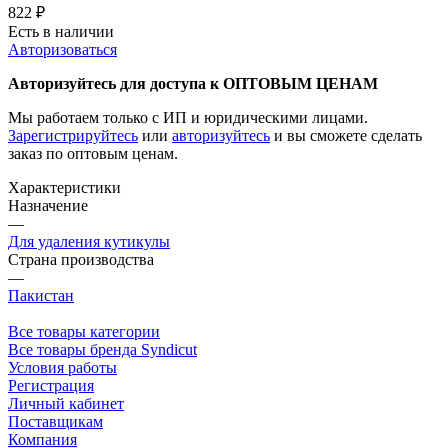
822
₽
Есть в наличии
Авторизоваться
Авторизуйтесь для доступа к ОПТОВЫМ ЦЕНАМ
Мы работаем только с ИП и юридическими лицами.
Зарегистрируйтесь
или
авторизуйтесь
и вы сможете сделать
заказ по оптовым ценам.
Характеристики
Назначение
—
Для удаления кутикулы
Страна производства
—
Пакистан
Все товары категории
Все товары бренда Syndicut
Условия работы
Регистрация
Личный кабинет
Поставщикам
Компания