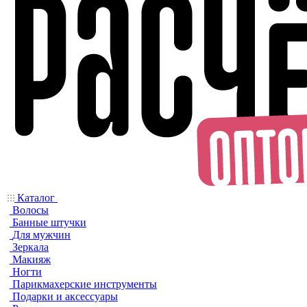
Каталог
Волосы
Банные штучки
Для мужчин
Зеркала
Макияж
Ногти
Парикмахерские инструменты
Подарки и аксессуары