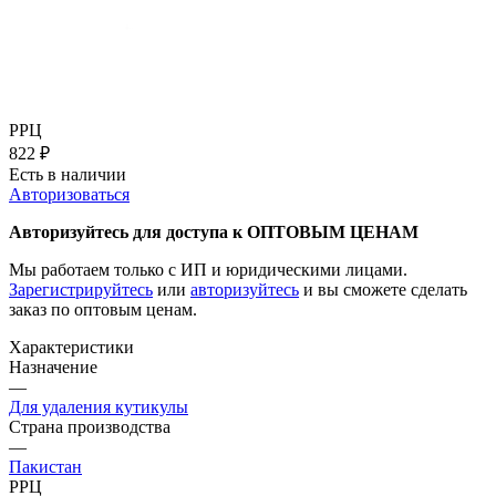
РРЦ
822
₽
Есть в наличии
Авторизоваться
Авторизуйтесь для доступа к ОПТОВЫМ ЦЕНАМ
Мы работаем только с ИП и юридическими лицами.
Зарегистрируйтесь
или
авторизуйтесь
и вы сможете сделать
заказ по оптовым ценам.
Характеристики
Назначение
—
Для удаления кутикулы
Страна производства
—
Пакистан
РРЦ