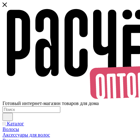
Готовый интернет-магазин товаров для дома
Каталог
Волосы
Аксессуары для волос