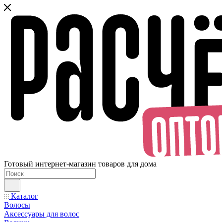
Готовый интернет-магазин товаров для дома
Каталог
Волосы
Аксессуары для волос