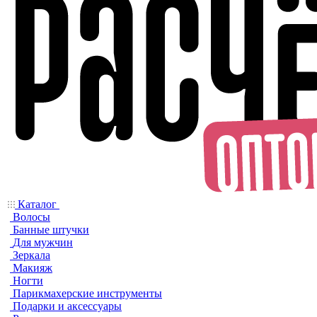
Каталог
Волосы
Банные штучки
Для мужчин
Зеркала
Макияж
Ногти
Парикмахерские инструменты
Подарки и аксессуары