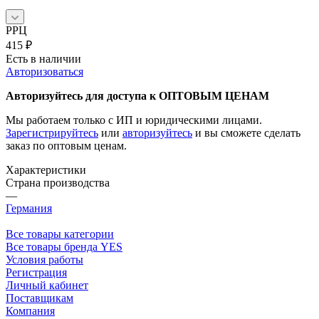
РРЦ
415
₽
Есть в наличии
Авторизоваться
Авторизуйтесь для доступа к ОПТОВЫМ ЦЕНАМ
Мы работаем только с ИП и юридическими лицами.
Зарегистрируйтесь
или
авторизуйтесь
и вы сможете сделать
заказ по оптовым ценам.
Характеристики
Страна производства
—
Германия
Все товары категории
Все товары бренда YES
Условия работы
Регистрация
Личный кабинет
Поставщикам
Компания