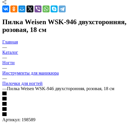
Пилка Weisen WSK-946 двухсторонняя,
розовая, 18 см
Главная
—
Каталог
—
Ногти
—
Инструменты для маникюра
—
Пилочки для ногтей
—
Пилка Weisen WSK-946 двухсторонняя, розовая, 18 см
Артикул:
198589