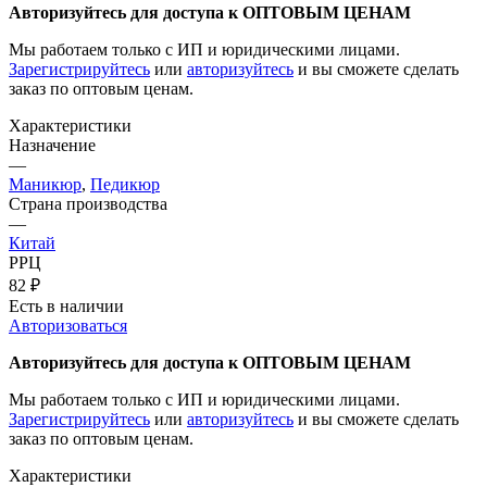
Авторизуйтесь для доступа к ОПТОВЫМ ЦЕНАМ
Мы работаем только с ИП и юридическими лицами.
Зарегистрируйтесь
или
авторизуйтесь
и вы сможете сделать
заказ по оптовым ценам.
Характеристики
Назначение
—
Маникюр
,
Педикюр
Страна производства
—
Китай
РРЦ
82
₽
Есть в наличии
Авторизоваться
Авторизуйтесь для доступа к ОПТОВЫМ ЦЕНАМ
Мы работаем только с ИП и юридическими лицами.
Зарегистрируйтесь
или
авторизуйтесь
и вы сможете сделать
заказ по оптовым ценам.
Характеристики