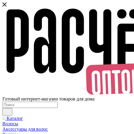
Готовый интернет-магазин товаров для дома
Каталог
Волосы
Аксессуары для волос