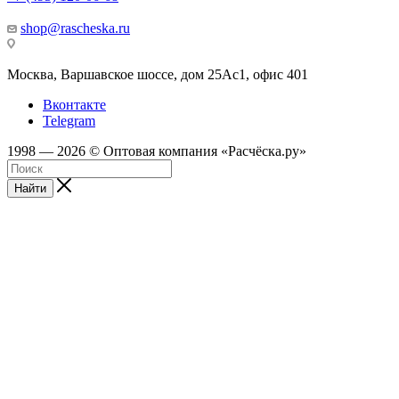
shop@rascheska.ru
Москва, Варшавское шоссе, дом 25Аc1, офис 401
Вконтакте
Telegram
1998 — 2026 © Оптовая компания «Расчёска.ру»
Найти