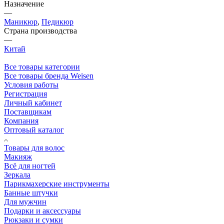
Назначение
—
Маникюр
,
Педикюр
Страна производства
—
Китай
Все товары категории
Все товары бренда Weisen
Условия работы
Регистрация
Личный кабинет
Поставщикам
Компания
Оптовый каталог
Товары для волос
Макияж
Всё для ногтей
Зеркала
Парикмахерские инструменты
Банные штучки
Для мужчин
Подарки и аксессуары
Рюкзаки и сумки