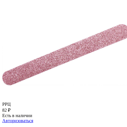
РРЦ
82
₽
Есть в наличии
Авторизоваться