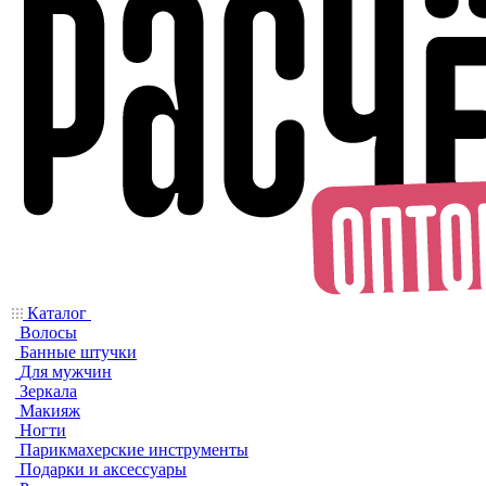
Каталог
Волосы
Банные штучки
Для мужчин
Зеркала
Макияж
Ногти
Парикмахерские инструменты
Подарки и аксессуары