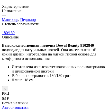
Характеристики
Назначение
—
Маникюр
,
Педикюр
Степень абразивности
—
180/180
Описание
Высококачественная пилочка Dewal Beauty 9102840
подходит для натуральных ногтей. Она имеет отличный
яркий дизайн, изготовлена на мягкой гибкой основе для
комфортного использования.
Изготовлена из высокотехнологичных полиматериалов
и шлифовальной шкурки
Рабочие поверхности: 180/180 грит
Длина: 18 см
РРЦ
63
₽
Есть в наличии
Авторизоваться