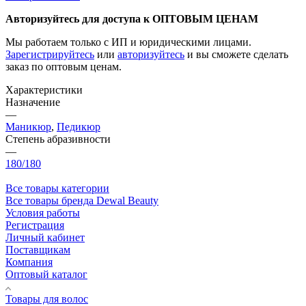
Авторизуйтесь для доступа к ОПТОВЫМ ЦЕНАМ
Мы работаем только с ИП и юридическими лицами.
Зарегистрируйтесь
или
авторизуйтесь
и вы сможете сделать
заказ по оптовым ценам.
Характеристики
Назначение
—
Маникюр
,
Педикюр
Степень абразивности
—
180/180
Все товары категории
Все товары бренда Dewal Beauty
Условия работы
Регистрация
Личный кабинет
Поставщикам
Компания
Оптовый каталог
Товары для волос