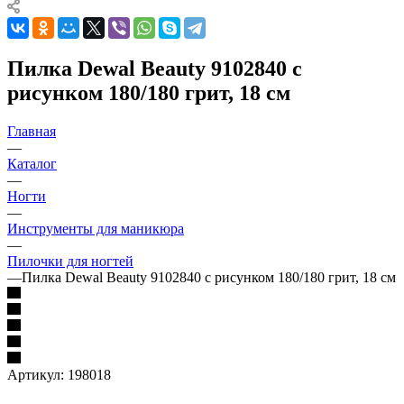
Пилка Dewal Beauty 9102840 с
рисунком 180/180 грит, 18 см
Главная
—
Каталог
—
Ногти
—
Инструменты для маникюра
—
Пилочки для ногтей
—
Пилка Dewal Beauty 9102840 с рисунком 180/180 грит, 18 см
Артикул:
198018