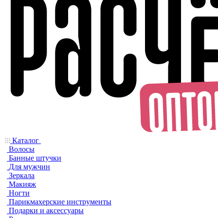
Каталог
Волосы
Банные штучки
Для мужчин
Зеркала
Макияж
Ногти
Парикмахерские инструменты
Подарки и аксессуары