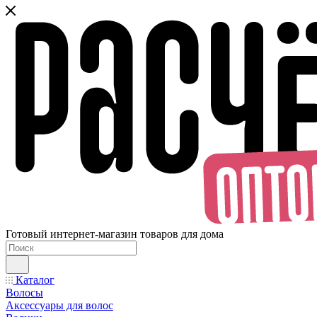
Готовый интернет-магазин товаров для дома
Каталог
Волосы
Аксессуары для волос