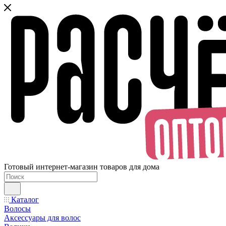
Готовый интернет-магазин товаров для дома
Каталог
Волосы
Аксессуары для волос