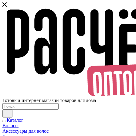
Готовый интернет-магазин товаров для дома
Каталог
Волосы
Аксессуары для волос