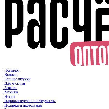
Каталог
Волосы
Банные штучки
Для мужчин
Зеркала
Макияж
Ногти
Парикмахерские инструменты
Подарки и аксессуары