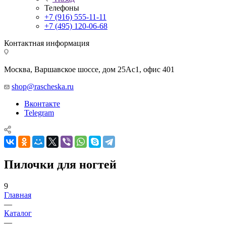
Телефоны
+7 (916) 555-11-11
+7 (495) 120-06-68
Контактная информация
Москва, Варшавское шоссе, дом 25Аc1, офис 401
shop@rascheska.ru
Вконтакте
Telegram
Пилочки для ногтей
9
Главная
—
Каталог
—