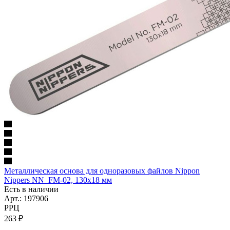
Металлическая основа для одноразовых файлов Nippon
Nippers NN_FM-02, 130х18 мм
Есть в наличии
Арт.: 197906
РРЦ
263
₽