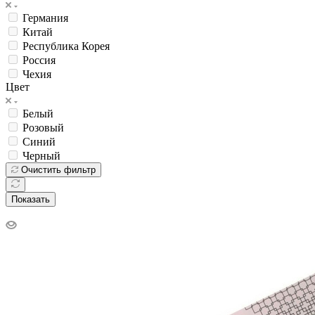
Германия
Китай
Республика Корея
Россия
Чехия
Цвет
Белый
Розовый
Синий
Черный
Очистить фильтр
Показать