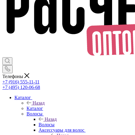
Телефоны
+7 (916) 555-11-11
+7 (495) 120-06-68
Каталог
Назад
Каталог
Волосы
Назад
Волосы
Аксессуары для волос