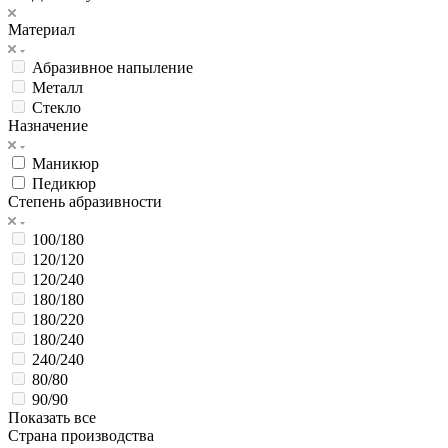
Материал
Абразивное напыление
Металл
Стекло
Назначение
Маникюр
Педикюр
Степень абразивности
100/180
120/120
120/240
180/180
180/220
180/240
240/240
80/80
90/90
Показать все
Страна производства