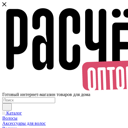
Готовый интернет-магазин товаров для дома
Каталог
Волосы
Аксессуары для волос