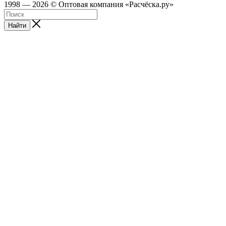
1998 — 2026 © Оптовая компания «Расчёска.ру»
Найти