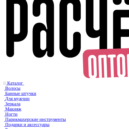
Каталог
Волосы
Банные штучки
Для мужчин
Зеркала
Макияж
Ногти
Парикмахерские инструменты
Подарки и аксессуары