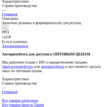
Характеристики
Страна производства
—
Германия
Описание
Запасные резинки к формирователю для ресниц.
РРЦ
110
₽
Есть в наличии
Авторизоваться
Авторизуйтесь для доступа к ОПТОВЫМ ЦЕНАМ
Мы работаем только с ИП и юридическими лицами.
Зарегистрируйтесь
или
авторизуйтесь
и вы сможете сделать
заказ по оптовым ценам.
Характеристики
Страна производства
—
Германия
Все товары категории
Все товары бренда Titania