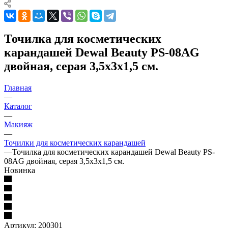
Точилка для косметических
карандашей Dewal Beauty PS-08AG
двойная, серая 3,5x3x1,5 см.
Главная
—
Каталог
—
Макияж
—
Точилки для косметических карандашей
—
Точилка для косметических карандашей Dewal Beauty PS-
08AG двойная, серая 3,5x3x1,5 см.
Новинка
Артикул:
200301