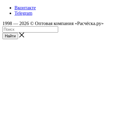
Вконтакте
Telegram
1998 — 2026 © Оптовая компания «Расчёска.ру»
Найти