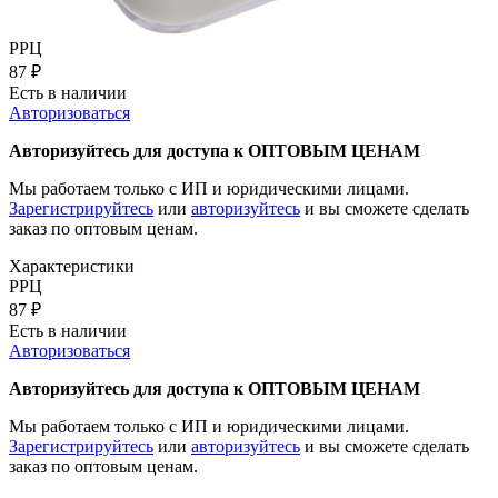
РРЦ
87
₽
Есть в наличии
Авторизоваться
Авторизуйтесь для доступа к ОПТОВЫМ ЦЕНАМ
Мы работаем только с ИП и юридическими лицами.
Зарегистрируйтесь
или
авторизуйтесь
и вы сможете сделать
заказ по оптовым ценам.
Характеристики
РРЦ
87
₽
Есть в наличии
Авторизоваться
Авторизуйтесь для доступа к ОПТОВЫМ ЦЕНАМ
Мы работаем только с ИП и юридическими лицами.
Зарегистрируйтесь
или
авторизуйтесь
и вы сможете сделать
заказ по оптовым ценам.