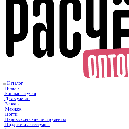
Каталог
Волосы
Банные штучки
Для мужчин
Зеркала
Макияж
Ногти
Парикмахерские инструменты
Подарки и аксессуары