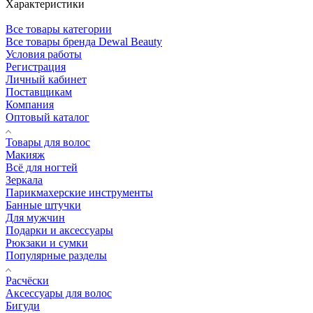
Характеристики
Все товары категории
Все товары бренда Dewal Beauty
Условия работы
Регистрация
Личный кабинет
Поставщикам
Компания
Оптовый каталог
Товары для волос
Макияж
Всё для ногтей
Зеркала
Парикмахерские инструменты
Банные штучки
Для мужчин
Подарки и аксессуары
Рюкзаки и сумки
Популярные разделы
Расчёски
Аксессуары для волос
Бигуди