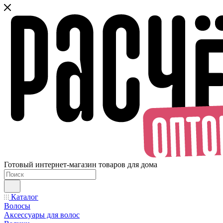
Готовый интернет-магазин товаров для дома
Каталог
Волосы
Аксессуары для волос