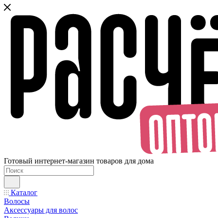
Готовый интернет-магазин товаров для дома
Каталог
Волосы
Аксессуары для волос