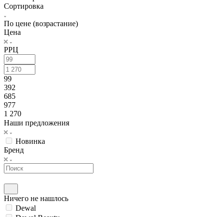
Сортировка
По цене (возрастание)
Цена
РРЦ
99
392
685
977
1 270
Наши предложения
Новинка
Бренд
Ничего не нашлось
Dewal