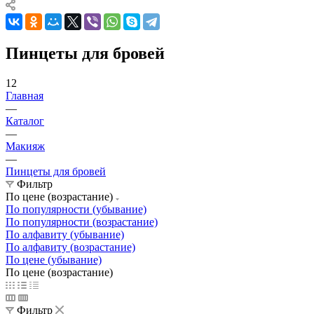
Пинцеты для бровей
12
Главная
—
Каталог
—
Макияж
—
Пинцеты для бровей
Фильтр
По цене (возрастание)
По популярности (убывание)
По популярности (возрастание)
По алфавиту (убывание)
По алфавиту (возрастание)
По цене (убывание)
По цене (возрастание)
Фильтр