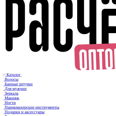
Каталог
Волосы
Банные штучки
Для мужчин
Зеркала
Макияж
Ногти
Парикмахерские инструменты
Подарки и аксессуары