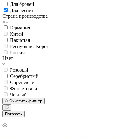
Для бровей
Для ресниц
Страна производства
Германия
Китай
Пакистан
Республика Корея
Россия
Цвет
Розовый
Серебристый
Сиреневый
Фиолетовый
Черный
Очистить фильтр
Показать