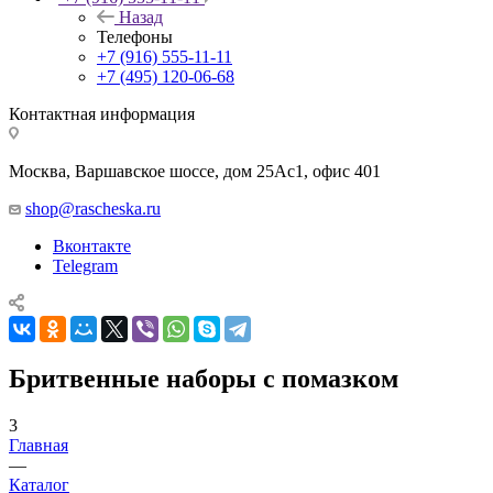
Назад
Телефоны
+7 (916) 555-11-11
+7 (495) 120-06-68
Контактная информация
Москва, Варшавское шоссе, дом 25Аc1, офис 401
shop@rascheska.ru
Вконтакте
Telegram
Бритвенные наборы с помазком
3
Главная
—
Каталог