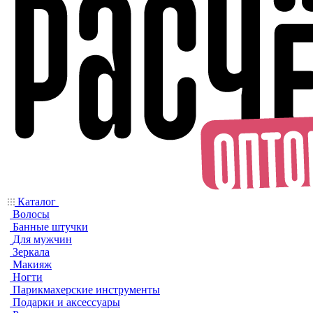
Каталог
Волосы
Банные штучки
Для мужчин
Зеркала
Макияж
Ногти
Парикмахерские инструменты
Подарки и аксессуары