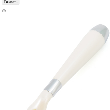
Показать