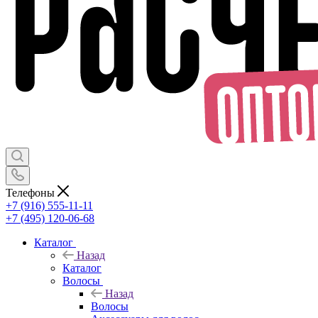
Телефоны
+7 (916) 555-11-11
+7 (495) 120-06-68
Каталог
Назад
Каталог
Волосы
Назад
Волосы