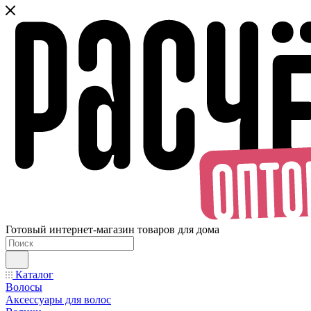
Готовый интернет-магазин товаров для дома
Каталог
Волосы
Аксессуары для волос