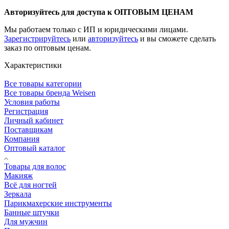
Авторизуйтесь для доступа к ОПТОВЫМ ЦЕНАМ
Мы работаем только с ИП и юридическими лицами.
Зарегистрируйтесь
или
авторизуйтесь
и вы сможете сделать
заказ по оптовым ценам.
Характеристики
Все товары категории
Все товары бренда Weisen
Условия работы
Регистрация
Личный кабинет
Поставщикам
Компания
Оптовый каталог
Товары для волос
Макияж
Всё для ногтей
Зеркала
Парикмахерские инструменты
Банные штучки
Для мужчин