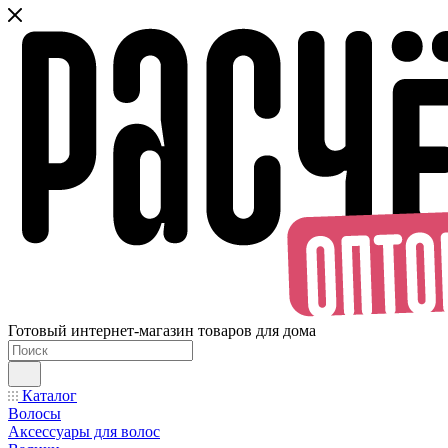
Готовый интернет-магазин товаров для дома
Каталог
Волосы
Аксессуары для волос