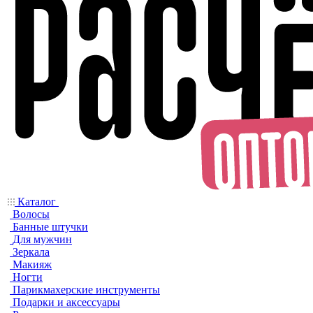
Каталог
Волосы
Банные штучки
Для мужчин
Зеркала
Макияж
Ногти
Парикмахерские инструменты
Подарки и аксессуары