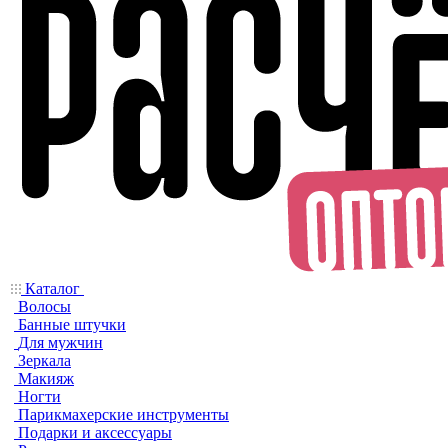
Каталог
Волосы
Банные штучки
Для мужчин
Зеркала
Макияж
Ногти
Парикмахерские инструменты
Подарки и аксессуары