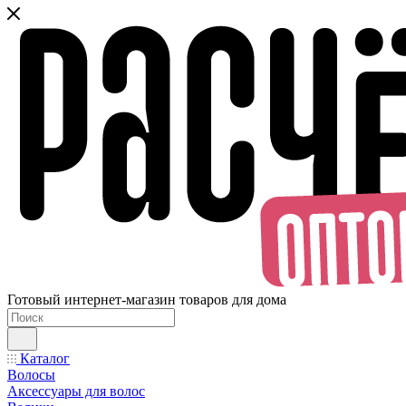
Готовый интернет-магазин товаров для дома
Каталог
Волосы
Аксессуары для волос