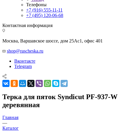
Телефоны
+7 (916) 555-11-11
+7 (495) 120-06-68
Контактная информация
Москва, Варшавское шоссе, дом 25Аc1, офис 401
shop@rascheska.ru
Вконтакте
Telegram
Терка для пяток Syndicut PF-937-W
деревянная
Главная
—
Каталог