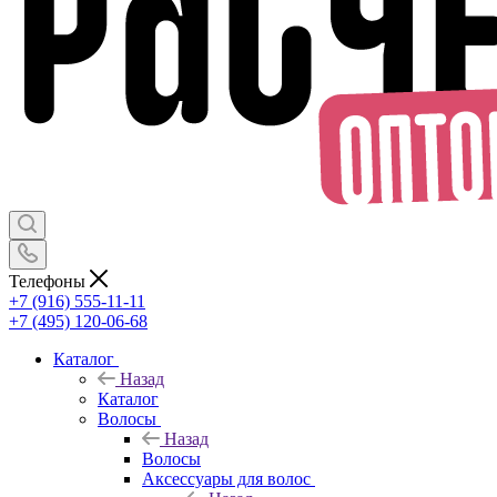
Телефоны
+7 (916) 555-11-11
+7 (495) 120-06-68
Каталог
Назад
Каталог
Волосы
Назад
Волосы
Аксессуары для волос