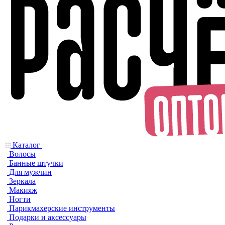
Каталог
Волосы
Банные штучки
Для мужчин
Зеркала
Макияж
Ногти
Парикмахерские инструменты
Подарки и аксессуары