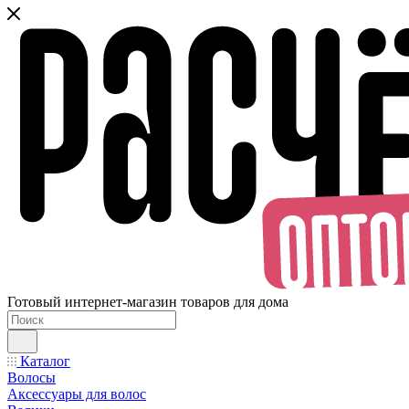
Готовый интернет-магазин товаров для дома
Каталог
Волосы
Аксессуары для волос