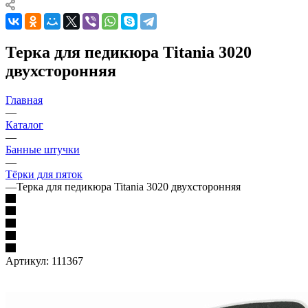
Терка для педикюра Titania 3020
двухсторонняя
Главная
—
Каталог
—
Банные штучки
—
Тёрки для пяток
—
Терка для педикюра Titania 3020 двухсторонняя
Артикул:
111367