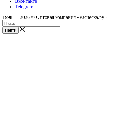
Вконтакте
Telegram
1998 — 2026 © Оптовая компания «Расчёска.ру»
Найти