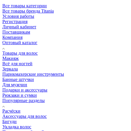
Все товары категории
Все товары бренда Titania
Условия работы
Регистрация
Личный кабинет
Поставщикам
Компания
Оптовый каталог
Товары для волос
Макияж
Всё для ногтей
Зеркала
Парикмахерские инструменты
Банные штучки
Для мужчин
Подарки и аксессуары
Рюкзаки и сумки
Популярные разделы
Расчёски
Аксессуары для волос
Бигуди
Укладка волос