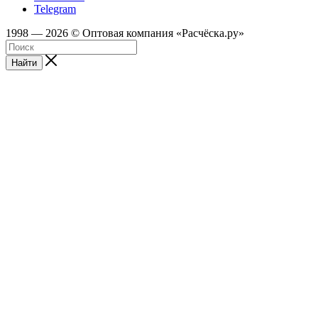
Telegram
1998 — 2026 © Оптовая компания «Расчёска.ру»
Найти