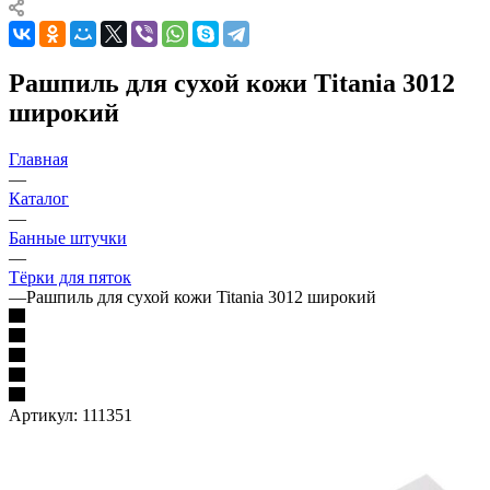
Рашпиль для сухой кожи Titania 3012
широкий
Главная
—
Каталог
—
Банные штучки
—
Тёрки для пяток
—
Рашпиль для сухой кожи Titania 3012 широкий
Артикул:
111351