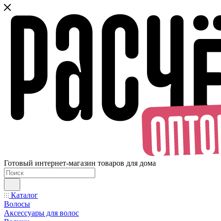
Готовый интернет-магазин товаров для дома
Каталог
Волосы
Аксессуары для волос