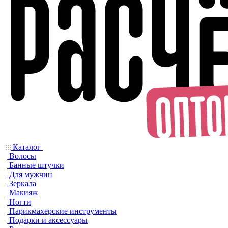
Каталог
Волосы
Банные штучки
Для мужчин
Зеркала
Макияж
Ногти
Парикмахерские инструменты
Подарки и аксессуары