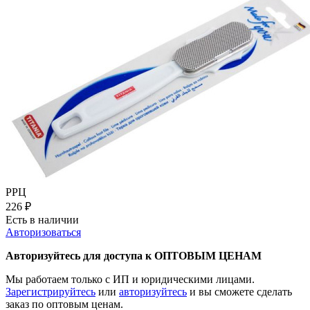
РРЦ
226
₽
Есть в наличии
Авторизоваться
Авторизуйтесь для доступа к ОПТОВЫМ ЦЕНАМ
Мы работаем только с ИП и юридическими лицами.
Зарегистрируйтесь
или
авторизуйтесь
и вы сможете сделать
заказ по оптовым ценам.