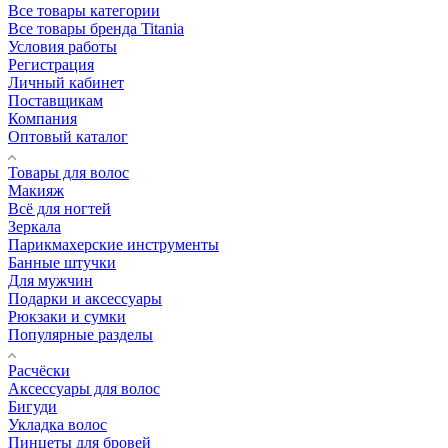
Все товары категории
Все товары бренда Titania
Условия работы
Регистрация
Личный кабинет
Поставщикам
Компания
Оптовый каталог
Товары для волос
Макияж
Всё для ногтей
Зеркала
Парикмахерские инструменты
Банные штучки
Для мужчин
Подарки и аксессуары
Рюкзаки и сумки
Популярные разделы
Расчёски
Аксессуары для волос
Бигуди
Укладка волос
Пинцеты для бровей