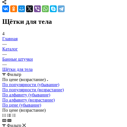
Щётки для тела
4
Главная
—
Каталог
—
Банные штучки
—
Щётки для тела
Фильтр
По цене (возрастание)
По популярности (убывание)
По популярности (возрастание)
По алфавиту (убывание)
По алфавиту (возрастание)
По цене (убывание)
По цене (возрастание)
Фильтр