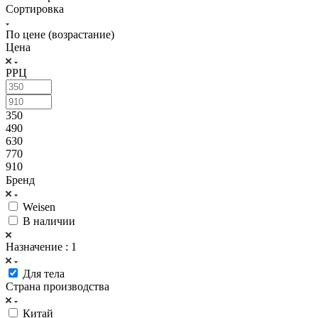
Сортировка
По цене (возрастание)
Цена
РРЦ
350
490
630
770
910
Бренд
Weisen
В наличии
Назначение
: 1
Для тела
Страна производства
Китай