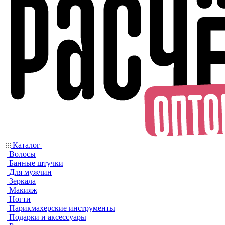
Каталог
Волосы
Банные штучки
Для мужчин
Зеркала
Макияж
Ногти
Парикмахерские инструменты
Подарки и аксессуары