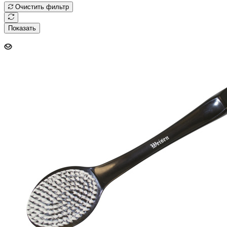
Очистить фильтр
Показать