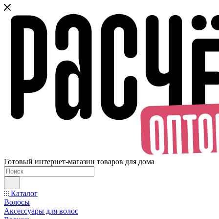
Готовый интернет-магазин товаров для дома
Каталог
Волосы
Аксессуары для волос